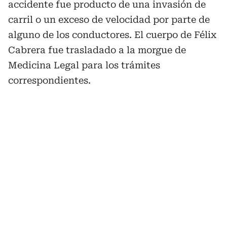
accidente fue producto de una invasión de
carril o un exceso de velocidad por parte de
alguno de los conductores. El cuerpo de Félix
Cabrera fue trasladado a la morgue de
Medicina Legal para los trámites
correspondientes.