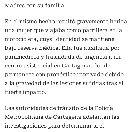
Madres con su familia.
En el mismo hecho resultó gravemente herida
una mujer que viajaba como parrillera en la
motocicleta, cuya identidad se mantiene
bajo reserva médica. Ella fue auxiliada por
paramédicos y trasladada de urgencia a un
centro asistencial en Cartagena, donde
permanece con pronóstico reservado debido
a la gravedad de las lesiones sufridas tras el
fuerte impacto.
Las autoridades de tránsito de la Policía
Metropolitana de Cartagena adelantan las
investigaciones para determinar si el