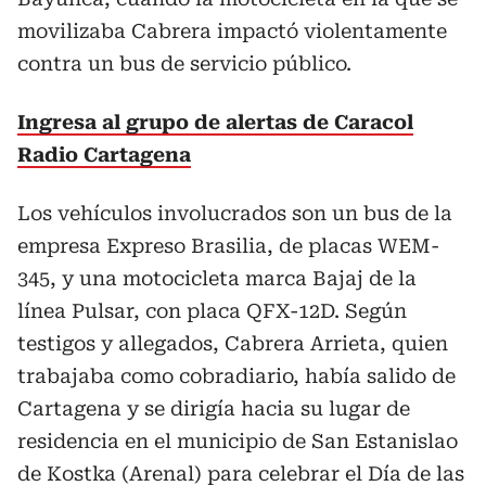
movilizaba Cabrera impactó violentamente
contra un bus de servicio público.
Ingresa al grupo de alertas de Caracol
Radio Cartagena
Los vehículos involucrados son un bus de la
empresa Expreso Brasilia, de placas WEM-
345, y una motocicleta marca Bajaj de la
línea Pulsar, con placa QFX-12D. Según
testigos y allegados, Cabrera Arrieta, quien
trabajaba como cobradiario, había salido de
Cartagena y se dirigía hacia su lugar de
residencia en el municipio de San Estanislao
de Kostka (Arenal) para celebrar el Día de las