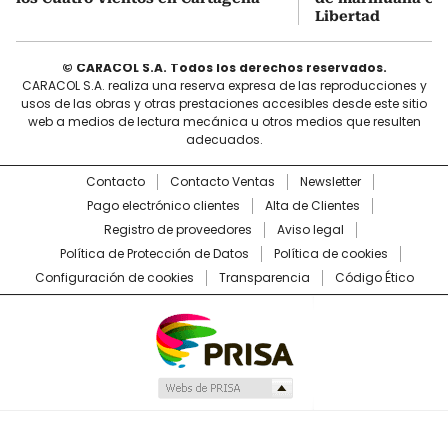
Libertad
© CARACOL S.A. Todos los derechos reservados.
CARACOL S.A. realiza una reserva expresa de las reproducciones y
usos de las obras y otras prestaciones accesibles desde este sitio
web a medios de lectura mecánica u otros medios que resulten
adecuados.
Contacto
Contacto Ventas
Newsletter
Pago electrónico clientes
Alta de Clientes
Registro de proveedores
Aviso legal
Política de Protección de Datos
Política de cookies
Configuración de cookies
Transparencia
Código Ético