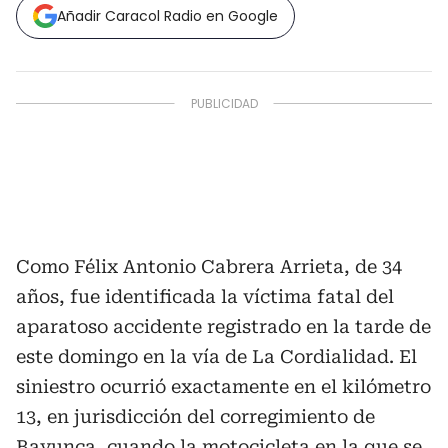
Añadir Caracol Radio en Google
Como Félix Antonio Cabrera Arrieta, de 34
años, fue identificada la víctima fatal del
aparatoso accidente registrado en la tarde de
este domingo en la vía de La Cordialidad. El
siniestro ocurrió exactamente en el kilómetro
13, en jurisdicción del corregimiento de
Bayunca, cuando la motocicleta en la que se