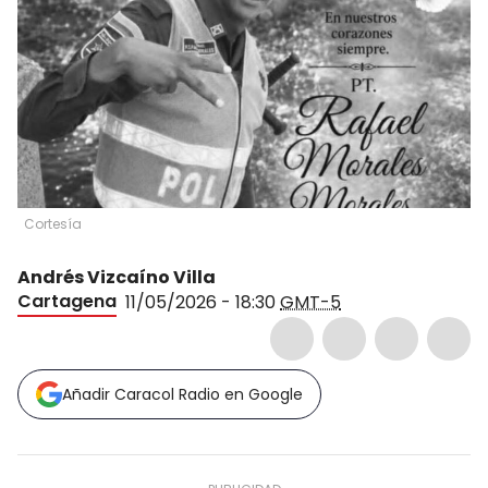
Cortesía
Andrés Vizcaíno Villa
Cartagena
11/05/2026 - 18:30
GMT-5
Añadir Caracol Radio en Google