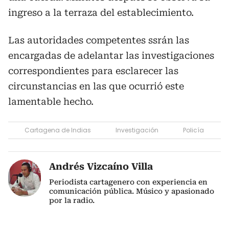
ingreso a la terraza del establecimiento.
Las autoridades competentes ssrán las
encargadas de adelantar las investigaciones
correspondientes para esclarecer las
circunstancias en las que ocurrió este
lamentable hecho.
Cartagena de Indias
Investigación
Policía
Andrés Vizcaíno Villa
Periodista cartagenero con experiencia en
comunicación pública. Músico y apasionado
por la radio.