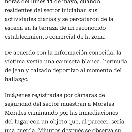
horas del lunes 11 de mayo, cuando
residentes del sector iniciaban sus
actividades diarias y se percataron de la
escena en la terraza de un reconocido
establecimiento comercial de la zona.
De acuerdo con la información conocida, la
víctima vestía una camiseta blanca, bermuda
de jean y calzado deportivo al momento del
hallazgo.
Imágenes registradas por cámaras de
seguridad del sector muestran a Morales
Morales caminando por las inmediaciones
del lugar con un objeto que, al parecer, sería
una cuerda. Minutos después se observa su