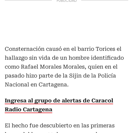
Consternación causó en el barrio Torices el
hallazgo sin vida de un hombre identificado
como Rafael Morales Morales, quien en el
pasado hizo parte de la Sijin de la Policía
Nacional en Cartagena.
Ingresa al grupo de alertas de Caracol
Radio Cartagena
El hecho fue descubierto en las primeras