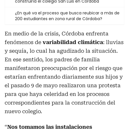
construiría el colegio San Luis en Córdoba
¿En qué va el proceso que busca reubicar a más de
200 estudiantes en zona rural de Córdoba?
En medio de la crisis, Córdoba enfrenta
fenómenos de
variabilidad climática
: lluvias
y sequía, lo cual ha agudizado la situación.
En ese sentido, los padres de familia
manifestaron preocupación por el riesgo que
estarían enfrentando diariamente sus hijos y
el pasado 9 de mayo realizaron una protesta
para que haya celeridad en los procesos
correspondientes para la construcción del
nuevo colegio.
“
Nos tomamos las instalaciones