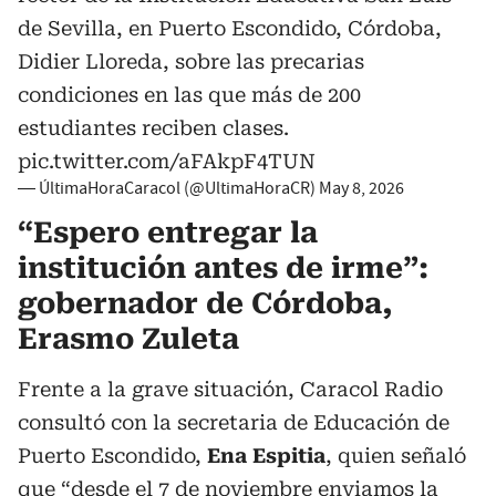
de Sevilla, en Puerto Escondido, Córdoba,
Didier Lloreda, sobre las precarias
condiciones en las que más de 200
estudiantes reciben clases.
pic.twitter.com/aFAkpF4TUN
— ÚltimaHoraCaracol (@UltimaHoraCR)
May 8, 2026
“Espero entregar la
institución antes de irme”:
gobernador de Córdoba,
Erasmo Zuleta
Frente a la grave situación, Caracol Radio
consultó con la secretaria de Educación de
Puerto Escondido,
Ena Espitia
, quien señaló
que “desde el 7 de noviembre enviamos la