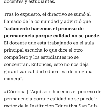
docentes y estudiantes.
Tras lo expuesto, el directivo se sumó al
llamado de la comunidad y advirtió que
“
solamente hacemos el proceso de
permanencia porque calidad no se puede
.
El docente que está trabajando en el aula
principal escucha lo que dice el otro
compañero y los estudiantes no se
concentran. Entonces, esto no nos deja
garantizar calidad educativa de ninguna
manera”.
#Córdoba
| “Aquí solo hacemos el proceso de
permanencia porque calidad no se puede”:
rector de la Institución Educativa San Luis