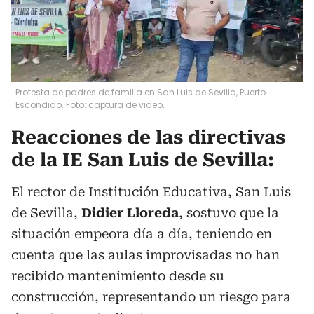
Protesta de padres de familia en San Luis de Sevilla, Puerto
Escondido. Foto: captura de video.
Reacciones de las directivas
de la IE San Luis de Sevilla:
El rector de Institución Educativa, San Luis
de Sevilla,
Didier Lloreda
, sostuvo que la
situación empeora día a día, teniendo en
cuenta que las aulas improvisadas no han
recibido mantenimiento desde su
construcción, representando un riesgo para