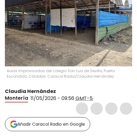
Aulas improvisadas del colegio San Luis de Sevilla, Puerto
Escondido, Córdoba. Caracol Radio/Claudia Hernández.
Claudia Hernández
Montería
11/05/2026 - 09:56
GMT-5
Añadir Caracol Radio en Google