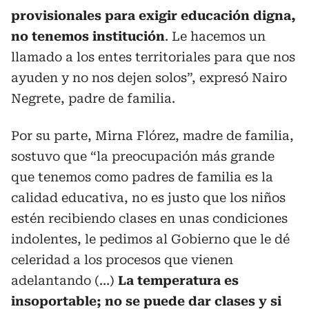
provisionales para exigir educación digna,
no tenemos institución
. Le hacemos un
llamado a los entes territoriales para que nos
ayuden y no nos dejen solos”, expresó Nairo
Negrete, padre de familia.
Por su parte, Mirna Flórez, madre de familia,
sostuvo que “la preocupación más grande
que tenemos como padres de familia es la
calidad educativa, no es justo que los niños
estén recibiendo clases en unas condiciones
indolentes, le pedimos al Gobierno que le dé
celeridad a los procesos que vienen
adelantando (…)
La temperatura es
insoportable; no se puede dar clases y si