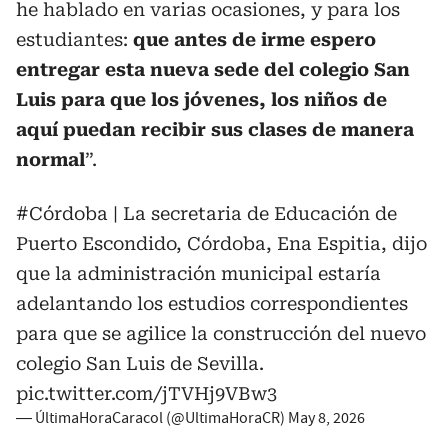
he hablado en varias ocasiones, y para los
estudiantes:
que
antes de irme espero
entregar esta nueva sede del colegio San
Luis para que los jóvenes, los niños de
aquí puedan recibir sus clases de manera
normal
”.
#Córdoba
| La secretaria de Educación de
Puerto Escondido, Córdoba, Ena Espitia, dijo
que la administración municipal estaría
adelantando los estudios correspondientes
para que se agilice la construcción del nuevo
colegio San Luis de Sevilla.
pic.twitter.com/jTVHj9VBw3
— ÚltimaHoraCaracol (@UltimaHoraCR)
May 8, 2026