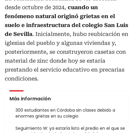
desde octubre de 2024,
cuando un
fenómeno natural originó grietas en el
suelo e infraestructura del colegio San Luis
de Sevilla
. Inicialmente, hubo reubicación en
iglesias del pueblo y algunas viviendas y,
posteriormente, se construyeron casetas con
material de zinc donde hoy se estaría
prestando el servicio educativo en precarias
condiciones.
Más información
300 estudiantes en Córdoba sin clases debido a
enormes grietas en su colegio
Seguimiento W: ya estaría listo el predio en el que se