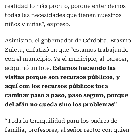
realidad lo más pronto, porque entendemos
todas las necesidades que tienen nuestros
niños y niñas”, expresó.
Asimismo, el gobernador de Córdoba, Erasmo
Zuleta, enfatizó en que “estamos trabajando
con el municipio. Ya el municipio, al parecer,
adquirió un lote.
Estamos haciendo las
visitas porque son recursos públicos, y
aquí con los recursos públicos toca
caminar paso a paso, paso seguro, porque
del afán no queda sino los problemas
”.
“Toda la tranquilidad para los padres de
familia, profesores, al señor rector con quien