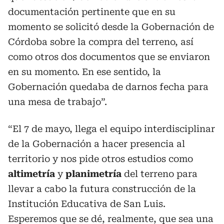
documentación pertinente que en su
momento se solicitó desde la Gobernación de
Córdoba sobre la compra del terreno, así
como otros dos documentos que se enviaron
en su momento. En ese sentido, la
Gobernación quedaba de darnos fecha para
una mesa de trabajo”.
“El 7 de mayo, llega el equipo interdisciplinar
de la Gobernación a hacer presencia al
territorio y nos pide otros estudios como
altimetría
y
planimetría
del terreno para
llevar a cabo la futura construcción de la
Institución Educativa de San Luis.
Esperemos que se dé, realmente, que sea una