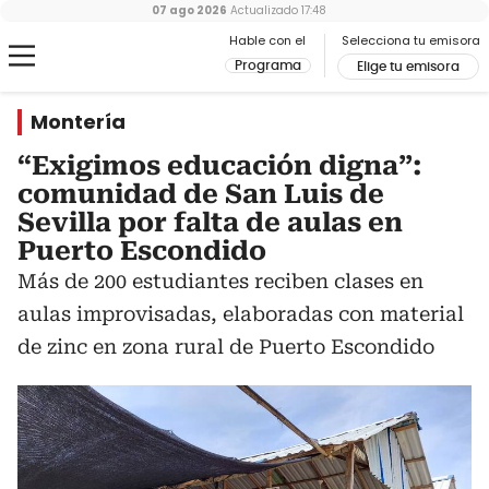
07 ago 2026
Actualizado
17:48
Hable con el
Selecciona tu emisora
Programa
Elige tu emisora
Montería
“Exigimos educación digna”:
comunidad de San Luis de
Sevilla por falta de aulas en
Puerto Escondido
Más de 200 estudiantes reciben clases en
aulas improvisadas, elaboradas con material
de zinc en zona rural de Puerto Escondido