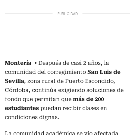
Montería
Después de casi 2 años, la
comunidad del corregimiento
San Luis de
Sevilla
, zona rural de Puerto Escondido,
Córdoba, continúa exigiendo soluciones de
fondo que permitan que
más de 200
estudiantes
puedan recibir clases en
condiciones dignas.
La comunidad académica se vio afectada