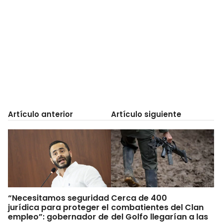
Artículo anterior
Artículo siguiente
“Necesitamos seguridad
Cerca de 400
jurídica para proteger el
combatientes del Clan
empleo”: gobernador de
del Golfo llegarían a las