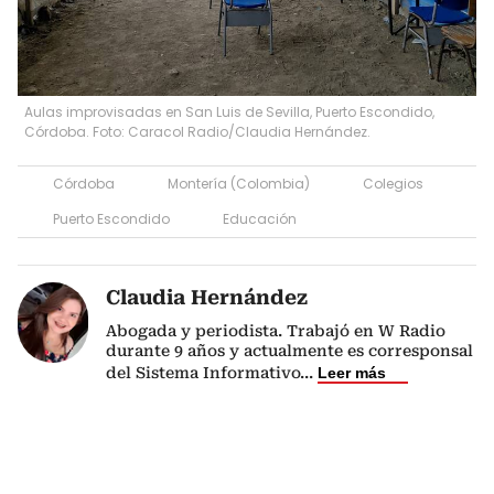
Aulas improvisadas en San Luis de Sevilla, Puerto Escondido,
Córdoba. Foto: Caracol Radio/Claudia Hernández.
Córdoba
Montería (Colombia)
Colegios
Puerto Escondido
Educación
Claudia Hernández
Abogada y periodista. Trabajó en W Radio
durante 9 años y actualmente es corresponsal
del Sistema Informativo
...
Leer más