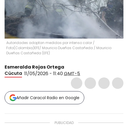
Autoridades adoptan medidas por intenso calor /
Foto(Colombia)EFE/ Mauricio Dueñas Castañeda
/
Mauricio
Dueñas Castañeda
(
EFE
)
Esmeralda Rojas Ortega
Cúcuta
11/05/2026 - 11:40
GMT-5
Añadir Caracol Radio en Google