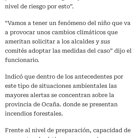
nivel de riesgo por esto”.
“Vamos a tener un fenómeno del niño que va
a provocar unos cambios climáticos que
ameritan solicitar a los alcaldes y sus
comités adoptar las medidas del caso” dijo el
funcionario.
Indicó que dentro de los antecedentes por
este tipo de situaciones ambientales las
mayores alertas se concentran sobre la
provincia de Ocaña. donde se presentan
incendios forestales.
Frente al nivel de preparación, capacidad de