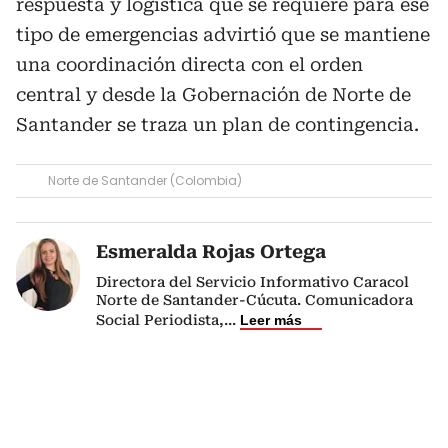
respuesta y logística que se requiere para ese
tipo de emergencias advirtió que se mantiene
una coordinación directa con el orden
central y desde la Gobernación de Norte de
Santander se traza un plan de contingencia.
Norte de Santander (Colombia)
Esmeralda Rojas Ortega
Directora del Servicio Informativo Caracol
Norte de Santander-Cúcuta. Comunicadora
Social Periodista,
...
Leer más