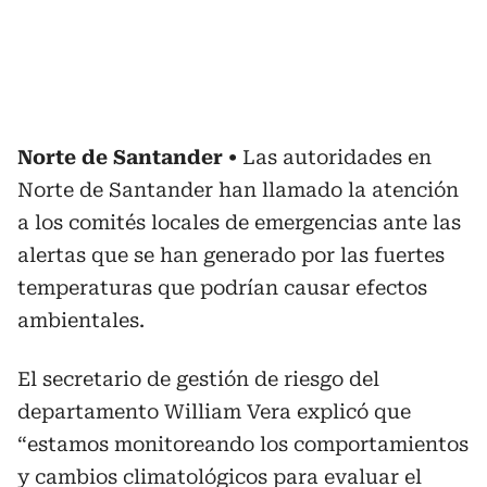
Norte de Santander
Las autoridades en
Norte de Santander han llamado la atención
a los comités locales de emergencias ante las
alertas que se han generado por las fuertes
temperaturas que podrían causar efectos
ambientales.
El secretario de gestión de riesgo del
departamento William Vera explicó que
“estamos monitoreando los comportamientos
y cambios climatológicos para evaluar el