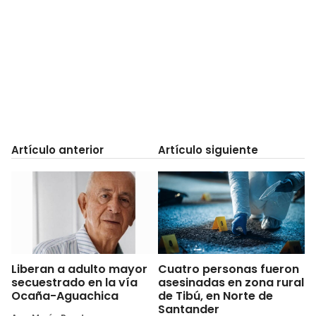
Artículo anterior
Artículo siguiente
Liberan a adulto mayor
Cuatro personas fueron
secuestrado en la vía
asesinadas en zona rural
Ocaña-Aguachica
de Tibú, en Norte de
Santander