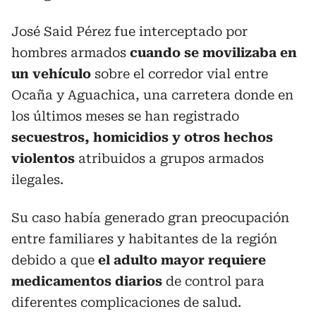
José Said Pérez fue interceptado por
hombres armados
cuando se movilizaba en
un vehículo
sobre el corredor vial entre
Ocaña y Aguachica, una carretera donde en
los últimos meses se han registrado
secuestros, homicidios y otros hechos
violentos
atribuidos a grupos armados
ilegales.
Su caso había generado gran preocupación
entre familiares y habitantes de la región
debido a que
el adulto mayor requiere
medicamentos diarios
de control para
diferentes complicaciones de salud.