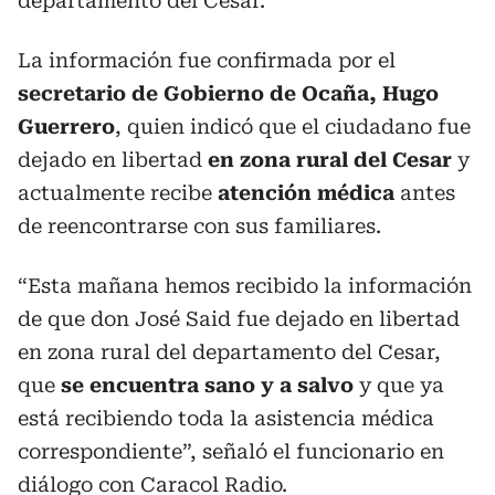
departamento del Cesar.
La información fue confirmada por el
secretario de Gobierno de Ocaña, Hugo
Guerrero
, quien indicó que el ciudadano fue
dejado en libertad
en zona rural del Cesar
y
actualmente recibe
atención médica
antes
de reencontrarse con sus familiares.
“Esta mañana hemos recibido la información
de que don José Said fue dejado en libertad
en zona rural del departamento del Cesar,
que
se
encuentra sano y a salvo
y que ya
está recibiendo toda la asistencia médica
correspondiente”, señaló el funcionario en
diálogo con Caracol Radio.