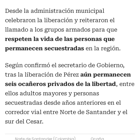
Desde la administración municipal
celebraron la liberación y reiteraron el
llamado a los grupos armados para que
respeten la vida de las personas que
permanecen secuestradas
en la región.
Según confirmó el secretario de Gobierno,
tras la liberación de Pérez
aún permanecen
seis ocañeros privados de la libertad
, entre
ellos adultos mayores y personas
secuestradas desde años anteriores en el
corredor vial entre Norte de Santander y el
sur del Cesar.
Norte de Santander (Colombia)
Ocaña