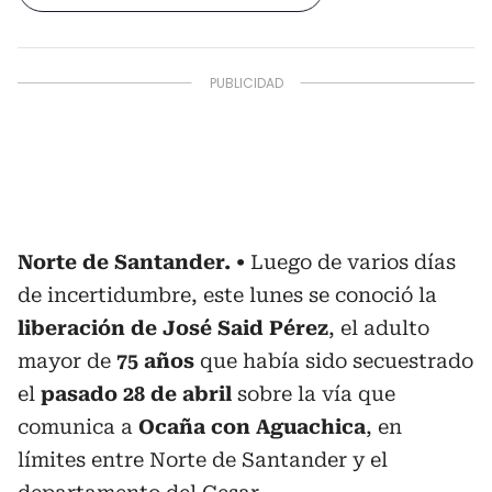
Norte de Santander.
Luego de varios días
de incertidumbre, este lunes se conoció la
liberación de José Said Pérez
, el adulto
mayor de
75 años
que había sido secuestrado
el
pasado 28 de abril
sobre la vía que
comunica a
Ocaña con Aguachica
, en
límites entre Norte de Santander y el