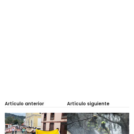
Artículo anterior
Artículo siguiente