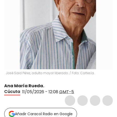
José Said Pérez, adulto mayor liberado. / Foto: Cortesía.
Ana María Rueda.
Cúcuta
11/05/2026 - 12:08
GMT-5
Añadir Caracol Radio en Google