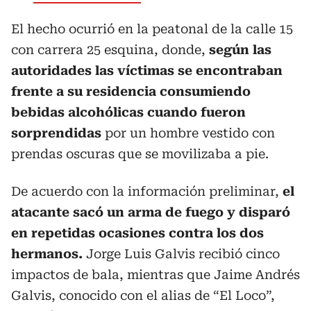
El hecho ocurrió en la peatonal de la calle 15
con carrera 25 esquina, donde,
según las
autoridades las víctimas se encontraban
frente a su residencia consumiendo
bebidas alcohólicas cuando fueron
sorprendidas
por un hombre vestido con
prendas oscuras que se movilizaba a pie.
De acuerdo con la información preliminar,
el
atacante sacó un arma de fuego y disparó
en repetidas ocasiones contra los dos
hermanos.
Jorge Luis Galvis recibió cinco
impactos de bala, mientras que Jaime Andrés
Galvis, conocido con el alias de “El Loco”,