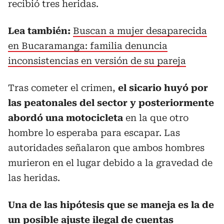
recibió tres heridas.
Lea también:
Buscan a mujer desaparecida
en Bucaramanga: familia denuncia
inconsistencias en versión de su pareja
Tras cometer el crimen,
el sicario huyó por
las peatonales del sector y posteriormente
abordó una motocicleta
en la que otro
hombre lo esperaba para escapar. Las
autoridades señalaron que ambos hombres
murieron en el lugar debido a la gravedad de
las heridas.
Una de las hipótesis que se maneja es la de
un posible ajuste ilegal de cuentas