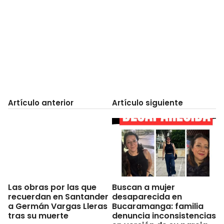
Artículo anterior
Artículo siguiente
Buscan a mujer
Las obras por las que
desaparecida en
recuerdan en Santander
Bucaramanga: familia
a Germán Vargas Lleras
denuncia inconsistencias
tras su muerte