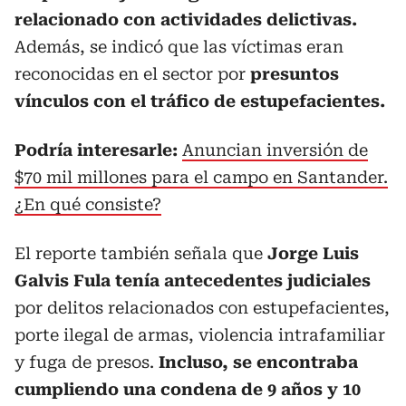
relacionado con actividades delictivas.
Además, se indicó que las víctimas eran
reconocidas en el sector por
presuntos
vínculos con el tráfico de estupefacientes.
Podría interesarle:
Anuncian inversión de
$70 mil millones para el campo en Santander.
¿En qué consiste?
El reporte también señala que
Jorge Luis
Galvis Fula tenía antecedentes judiciales
por delitos relacionados con estupefacientes,
porte ilegal de armas, violencia intrafamiliar
y fuga de presos.
Incluso, se encontraba
cumpliendo una condena de 9 años y 10