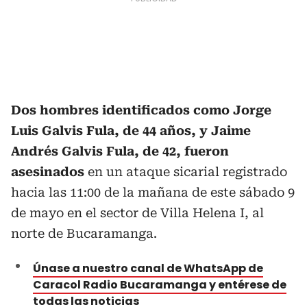
Dos hombres identificados como Jorge
Luis Galvis Fula, de 44 años, y Jaime
Andrés Galvis Fula, de 42, fueron
asesinados
en un ataque sicarial registrado
hacia las 11:00 de la mañana de este sábado 9
de mayo en el sector de Villa Helena I, al
norte de Bucaramanga.
Únase a nuestro canal de WhatsApp de
Caracol Radio Bucaramanga y entérese de
todas las noticias