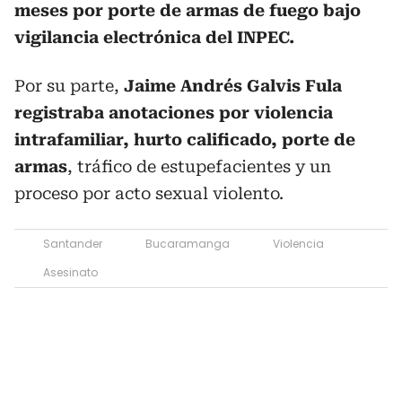
meses por porte de armas de fuego bajo
vigilancia electrónica del INPEC.
Por su parte,
Jaime Andrés Galvis Fula
registraba anotaciones por violencia
intrafamiliar, hurto calificado, porte de
armas
, tráfico de estupefacientes y un
proceso por acto sexual violento.
Santander
Bucaramanga
Violencia
Asesinato