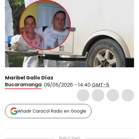
Maribel Gallo Díaz
Bucaramanga
09/05/2026 - 14:40
GMT-5
Añadir Caracol Radio en Google