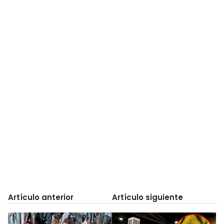
Artículo anterior
Artículo siguiente