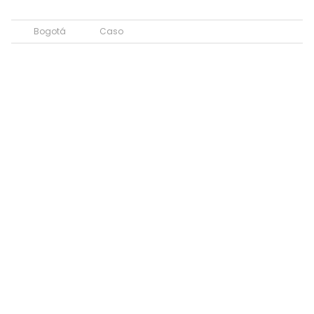
Bogotá
Caso