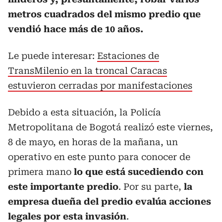
metros cuadrados del mismo predio que
vendió hace más de 10 años.
Le puede interesar:
Estaciones de
TransMilenio en la troncal Caracas
estuvieron cerradas por manifestaciones
Debido a esta situación, la Policía
Metropolitana de Bogotá realizó este viernes,
8 de mayo, en horas de la mañana, un
operativo en este punto para conocer de
primera mano
lo que está sucediendo con
este importante predio
. Por su parte,
la
empresa dueña del predio evalúa acciones
legales por esta invasión
.