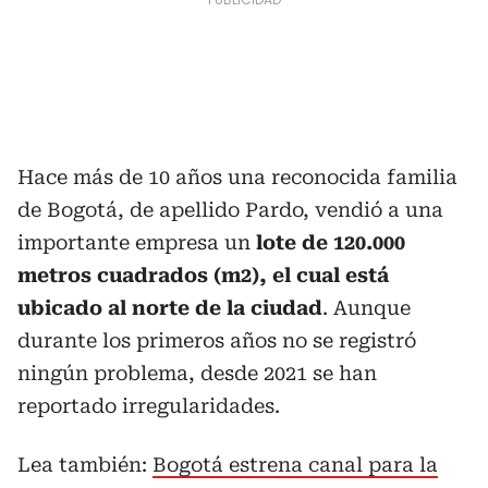
Hace más de 10 años una reconocida familia
de Bogotá, de apellido Pardo, vendió a una
importante empresa un
lote de 120.000
metros cuadrados (m2), el cual está
ubicado al norte de la ciudad
. Aunque
durante los primeros años no se registró
ningún problema, desde 2021 se han
reportado irregularidades.
Lea también:
Bogotá estrena canal para la