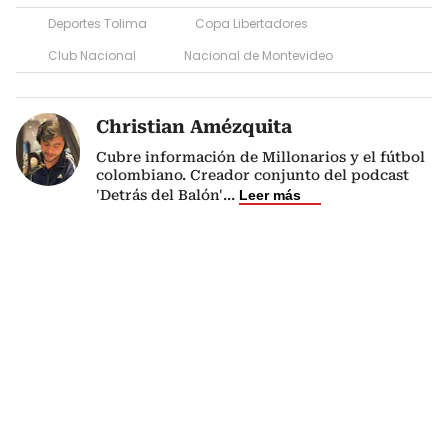
Deportes Tolima
Copa Libertadores
Club Nacional
Nacional de Montevideo
Christian Amézquita
Cubre información de Millonarios y el fútbol
colombiano. Creador conjunto del podcast
'Detrás del Balón'
...
Leer más