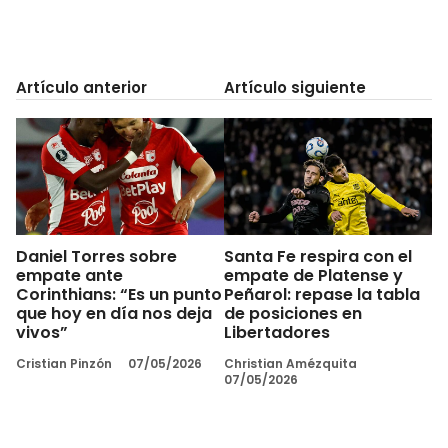
Artículo anterior
Artículo siguiente
Daniel Torres sobre
Santa Fe respira con el
empate ante
empate de Platense y
Corinthians: “Es un punto
Peñarol: repase la tabla
que hoy en día nos deja
de posiciones en
vivos”
Libertadores
Cristian Pinzón
07/05/2026
Christian Amézquita
07/05/2026