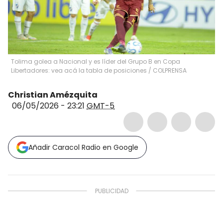
Tolima golea a Nacional y es líder del Grupo B en Copa
Libertadores: vea acá la tabla de posiciones / COLPRENSA
Christian Amézquita
06/05/2026 - 23:21
GMT-5
Añadir Caracol Radio en Google