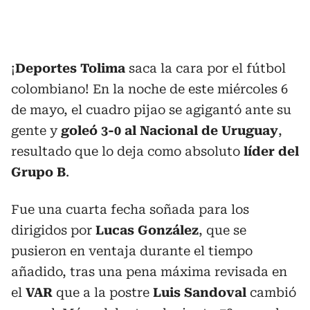
¡
Deportes Tolima
saca la cara por el fútbol
colombiano! En la noche de este miércoles 6
de mayo, el cuadro pijao se agigantó ante su
gente y
goleó 3-0 al Nacional de Uruguay
,
resultado que lo deja como absoluto
líder del
Grupo B
.
Fue una cuarta fecha soñada para los
dirigidos por
Lucas González
, que se
pusieron en ventaja durante el tiempo
añadido, tras una pena máxima revisada en
el
VAR
que a la postre
Luis Sandoval
cambió