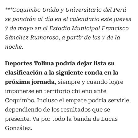
***Coquimbo Unido y Universitario del Perú
se pondrán al día en el calendario este jueves
7 de mayo en el Estadio Municipal Francisco
Sánchez Rumoroso, a partir de las 7 de la
noche.
Deportes Tolima podría dejar lista su
clasificación a la siguiente ronda en la
próxima jornada
, siempre y cuando logre
imponerse en territorio chileno ante
Coquimbo. Incluso el empate podría servirle,
dependiendo de los resultados que se
presente. Va por todo la banda de Lucas
González.