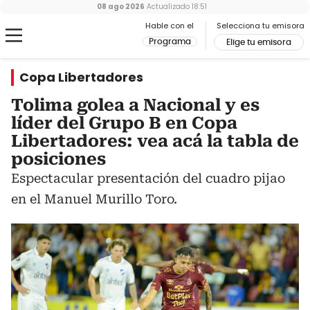
08 ago 2026
Actualizado
18:51
Hable con el
Selecciona tu emisora
Programa
Elige tu emisora
Copa Libertadores
Tolima golea a Nacional y es
líder del Grupo B en Copa
Libertadores: vea acá la tabla de
posiciones
Espectacular presentación del cuadro pijao
en el Manuel Murillo Toro.