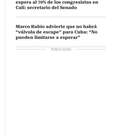
espera al 70% de los congresistas en
Cali: secretario del Senado
Marco Rubio advierte que no habrá
“válvula de escape” para Cuba: “No
pueden limitarse a esperar”