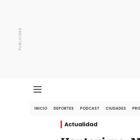
INICIO
DEPORTES
PODCAST
CIUDADES
PR
Actualidad