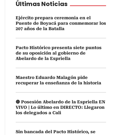
Últimas Noticias
Ejército prepara ceremonia en el
Puente de Boyacá para conmemorar los
207 años de la Batalla
Pacto Histórico presenta siete puntos
de su oposición al gobierno de
Abelardo de la Espriella
Maestro Eduardo Malagón pide
recuperar la enseñanza de la historia
🔴 Posesión Abelardo de la Espriella EN
VIVO | Lo último en DIRECTO: Llegaron
los delegados a Cali
Sin bancada del Pacto Histórico, se