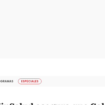
OGRAMAS
ESPECIALES