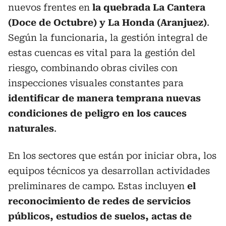
nuevos frentes en
la quebrada La Cantera
(Doce de Octubre) y La Honda (Aranjuez)
.
Según la funcionaria, la gestión integral de
estas cuencas es vital para la gestión del
riesgo, combinando obras civiles con
inspecciones visuales constantes para
identificar de manera temprana nuevas
condiciones de peligro en los cauces
naturales
.
En los sectores que están por iniciar obra, los
equipos técnicos ya desarrollan actividades
preliminares de campo. Estas incluyen
el
reconocimiento de redes de servicios
públicos, estudios de suelos, actas de