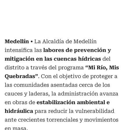
Medellín
La Alcaldía de Medellín
intensifica las
labores de prevención y
mitigación en las cuencas hídricas
del
distrito a través del programa
“Mi Río, Mis
Quebradas”
. Con el objetivo de proteger a
las comunidades asentadas cerca de los
cauces y laderas, la administración avanza
en obras de
estabilización ambiental e
hidráulica
para reducir la vulnerabilidad
ante crecientes torrenciales y movimientos
en masa.