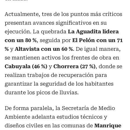
Actualmente, tres de los puntos más críticos
presentan avances significativos en su
ejecución. La quebrada
La Aguadita lidera
con un 80 %
, seguida por
El Pelón con un 71
%
y
Altavista con un 60 %
. De igual manera,
se mantienen activos los frentes de obra en
Cabuyala (46 %)
y
Chorrera (27 %)
, donde se
realizan trabajos de recuperación para
garantizar la seguridad de los habitantes
durante los picos de lluvias.
De forma paralela, la Secretaría de Medio
Ambiente adelanta estudios técnicos y
diseños civiles en las comunas de
Manrique