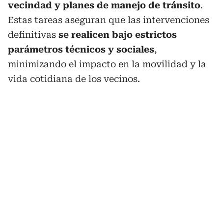
vecindad y planes de manejo de tránsito
.
Estas tareas aseguran que las intervenciones
definitivas
se realicen bajo estrictos
parámetros técnicos y sociales
,
minimizando el impacto en la movilidad y la
vida cotidiana de los vecinos.