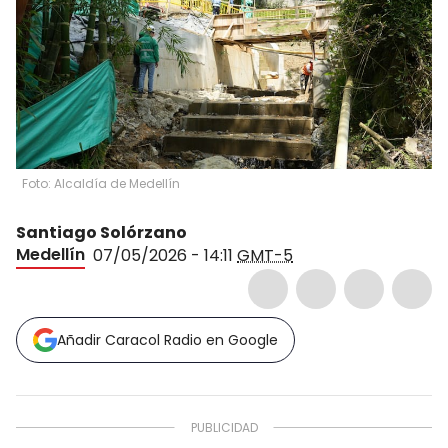
Foto: Alcaldía de Medellín
Santiago Solórzano
Medellín
07/05/2026 - 14:11
GMT-5
Añadir Caracol Radio en Google