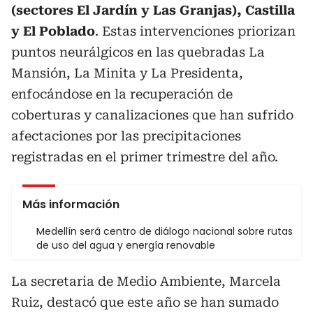
(sectores El Jardín y Las Granjas), Castilla
y El Poblado
. Estas intervenciones priorizan
puntos neurálgicos en las quebradas La
Mansión, La Minita y La Presidenta,
enfocándose en la recuperación de
coberturas y canalizaciones que han sufrido
afectaciones por las precipitaciones
registradas en el primer trimestre del año.
Más información
Medellín será centro de diálogo nacional sobre rutas
de uso del agua y energía renovable
La secretaria de Medio Ambiente, Marcela
Ruiz, destacó que este año se han sumado