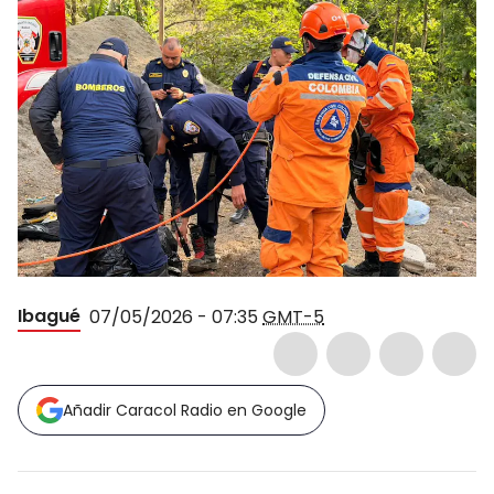
Ibagué
07/05/2026 - 07:35
GMT-5
Añadir Caracol Radio en Google