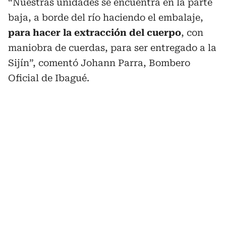
“Nuestras unidades se encuentra en la parte
baja, a borde del río haciendo el embalaje,
para hacer la extracción del cuerpo
, con
maniobra de cuerdas, para ser entregado a la
Sijín”, comentó Johann Parra, Bombero
Oficial de Ibagué.