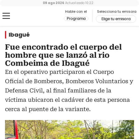
09 ago 2026
Actualizado
10:22
Hable con el
Selecciona tu emisora
Programa
Elige tu emisora
Ibagué
Fue encontrado el cuerpo del
hombre que se lanzó al rio
Combeima de Ibagué
En el operativo participaron el Cuerpo
Oficial de Bomberos, Bomberos Voluntarios y
Defensa Civil, al final familiares de la
víctima ubicaron el cadáver de esta persona
cerca al puente de la variante.