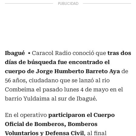
Ibagué
Caracol Radio conoció que
tras dos
días de búsqueda fue encontrado el
cuerpo de Jorge Humberto Barreto Aya
de
56 años, ciudadano que se lanzó al rio
Combeima el pasado lunes 4 de mayo en el
barrio Yuldaima al sur de Ibagué.
En el operativo
participaron el Cuerpo
Oficial de Bomberos, Bomberos
Voluntarios y Defensa Civil
, al final