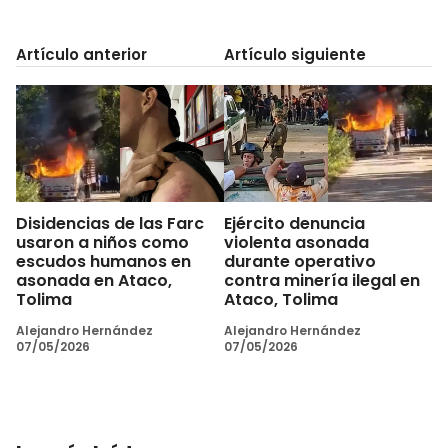
Artículo anterior
Artículo siguiente
Disidencias de las Farc
Ejército denuncia
usaron a niños como
violenta asonada
escudos humanos en
durante operativo
asonada en Ataco,
contra minería ilegal en
Tolima
Ataco, Tolima
Alejandro Hernández
Alejandro Hernández
07/05/2026
07/05/2026