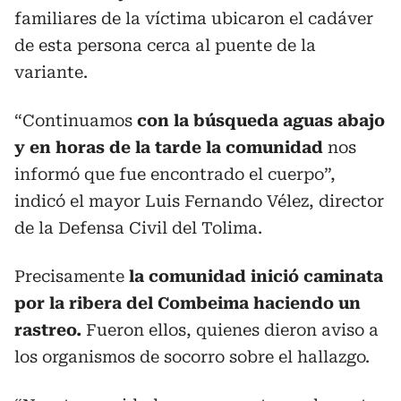
familiares de la víctima ubicaron el cadáver
de esta persona cerca al puente de la
variante.
“Continuamos
con la búsqueda aguas abajo
y en horas de la tarde la comunidad
nos
informó que fue encontrado el cuerpo”,
indicó el mayor Luis Fernando Vélez, director
de la Defensa Civil del Tolima.
Precisamente
la comunidad inició caminata
por la ribera del Combeima haciendo un
rastreo.
Fueron ellos, quienes dieron aviso a
los organismos de socorro sobre el hallazgo.