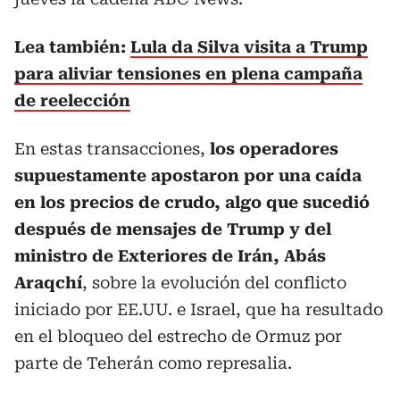
Lea también:
Lula da Silva visita a Trump
para aliviar tensiones en plena campaña
de reelección
En estas transacciones,
los operadores
supuestamente apostaron por una caída
en los precios de crudo, algo que sucedió
después de mensajes de Trump y del
ministro de Exteriores de Irán, Abás
Araqchí
, sobre la evolución del conflicto
iniciado por EE.UU. e Israel, que ha resultado
en el bloqueo del estrecho de Ormuz por
parte de Teherán como represalia.