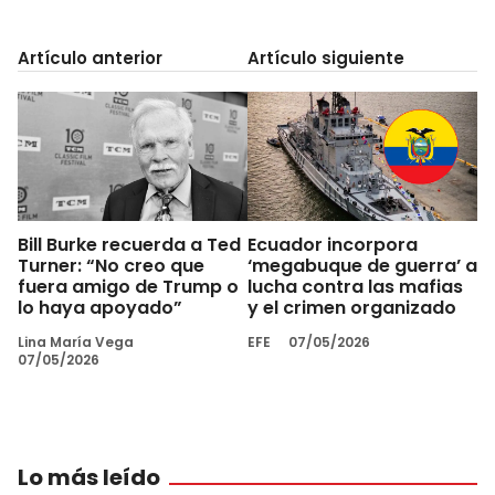
Artículo anterior
Artículo siguiente
Bill Burke recuerda a Ted
Ecuador incorpora
Turner: “No creo que
‘megabuque de guerra’ a
fuera amigo de Trump o
lucha contra las mafias
lo haya apoyado”
y el crimen organizado
Lina María Vega
EFE
07/05/2026
07/05/2026
Lo más leído