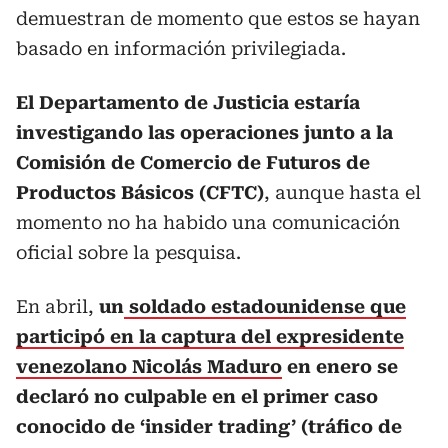
demuestran de momento que estos se hayan
basado en información privilegiada.
El Departamento de Justicia estaría
investigando las operaciones junto a la
Comisión de Comercio de Futuros de
Productos Básicos (CFTC)
, aunque hasta el
momento no ha habido una comunicación
oficial sobre la pesquisa.
En abril,
un
soldado estadounidense que
participó en la captura del expresidente
venezolano Nicolás Maduro
en enero se
declaró no culpable en el primer caso
conocido de ‘insider trading’ (tráfico de