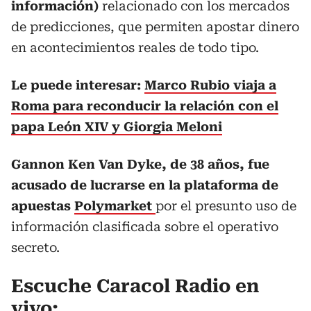
información)
relacionado con los mercados
de predicciones, que permiten apostar dinero
en acontecimientos reales de todo tipo.
Le puede interesar:
Marco Rubio viaja a
Roma para reconducir la relación con el
papa León XIV y Giorgia Meloni
Gannon Ken Van Dyke, de 38 años, fue
acusado de lucrarse en la plataforma de
apuestas
Polymarket
por el presunto uso de
información clasificada sobre el operativo
secreto.
Escuche Caracol Radio en
vivo: