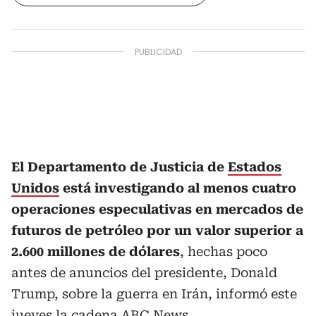
El Departamento de Justicia de
Estados
Unidos
está investigando al menos cuatro
operaciones especulativas en mercados de
futuros de petróleo por un valor superior a
2.600 millones de dólares
, hechas poco
antes de anuncios del presidente, Donald
Trump, sobre la guerra en Irán, informó este
jueves la cadena ABC News.