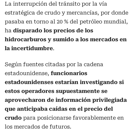
La interrupción del tránsito por la vía
estratégica de crudo y mercancías, por donde
pasaba en torno al 20 % del petróleo mundial,
ha
disparado los precios de los
hidrocarburos y sumido a los mercados en
la incertidumbre
.
Según fuentes citadas por la cadena
estadounidense,
funcionarios
estadounidenses estarían investigando si
estos operadores supuestamente se
aprovecharon de información privilegiada
que anticipaba caídas en el precio del
crudo
para posicionarse favorablemente en
los mercados de futuros.