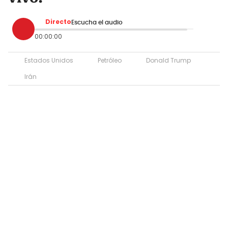
Directo
Escucha el audio
00:00:00
Estados Unidos
Petróleo
Donald Trump
Irán