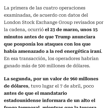
La primera de las cuatro operaciones
examinadas, de acuerdo con datos del
London Stock Exchange Group revisados por
la cadena, ocurrió
el 23 de marzo, unos 15
minutos antes de que Trump anunciara
que posponía los ataques con los que
había amenazado a la red energética iraní
.
En esa transacción, los operadores habrían
ganado más de 500 millones de dólares.
La segunda, por un valor de 960 millones
de dólares
, tuvo lugar el 7 de abril, poco
antes de que el mandatario
estadounidense informara de un alto el
fuego temporal, mientras que la tercera,