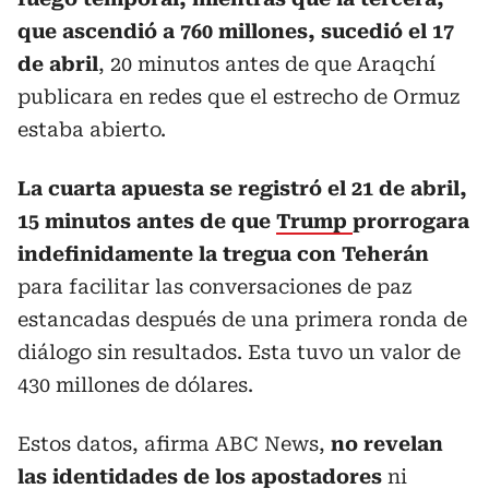
que ascendió a 760 millones, sucedió el 17
de abril
, 20 minutos antes de que Araqchí
publicara en redes que el estrecho de Ormuz
estaba abierto.
La cuarta apuesta se registró el 21 de abril,
15 minutos antes de que
Trump
prorrogara
indefinidamente la tregua con Teherán
para facilitar las conversaciones de paz
estancadas después de una primera ronda de
diálogo sin resultados. Esta tuvo un valor de
430 millones de dólares.
Estos datos, afirma ABC News,
no revelan
las identidades de los apostadores
ni