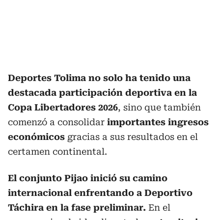
Deportes Tolima no solo ha tenido una
destacada participación deportiva en la
Copa Libertadores 2026
, sino que también
comenzó a consolidar
importantes ingresos
económicos
gracias a sus resultados en el
certamen continental.
El conjunto Pijao inició su camino
internacional enfrentando a Deportivo
Táchira en la fase preliminar.
En el