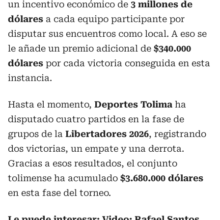
un incentivo económico de
3 millones de
dólares
a cada equipo participante por
disputar sus encuentros como local. A eso se
le añade un premio adicional de
$340.000
dólares
por cada victoria conseguida en esta
instancia.
Hasta el momento,
Deportes Tolima
ha
disputado cuatro partidos en la fase de
grupos de la
Libertadores 2026
, registrando
dos victorias, un empate y una derrota.
Gracias a esos resultados, el conjunto
tolimense ha acumulado
$3.680.000 dólares
en esta fase del torneo.
Le puede interesar:
Video: Rafael Santos