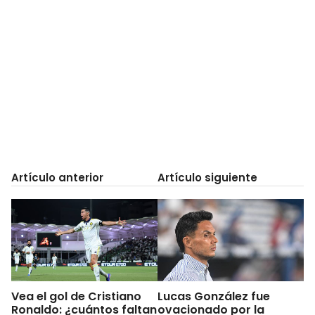
Artículo anterior
Artículo siguiente
Vea el gol de Cristiano
Lucas González fue
Ronaldo: ¿cuántos faltan
ovacionado por la