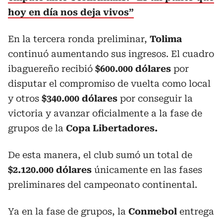
hoy en día nos deja vivos”
En la tercera ronda preliminar,
Tolima
continuó aumentando sus ingresos. El cuadro
ibaguereño recibió
$600.000 dólares
por
disputar el compromiso de vuelta como local
y otros
$340.000 dólares
por conseguir la
victoria y avanzar oficialmente a la fase de
grupos de la
Copa Libertadores.
De esta manera, el club sumó un total de
$2.120.000 dólares
únicamente en las fases
preliminares del campeonato continental.
Ya en la fase de grupos, la
Conmebol
entrega