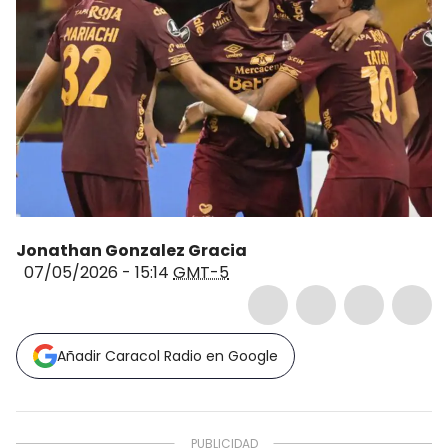
Jonathan Gonzalez Gracia
07/05/2026 - 15:14
GMT-5
Añadir Caracol Radio en Google