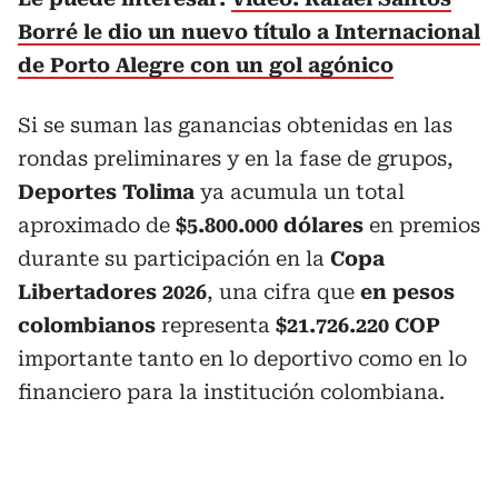
Borré le dio un nuevo título a Internacional
de Porto Alegre con un gol agónico
Si se suman las ganancias obtenidas en las
rondas preliminares y en la fase de grupos,
Deportes Tolima
ya acumula un total
aproximado de
$5.800.000 dólares
en premios
durante su participación en la
Copa
Libertadores
2026
, una cifra que
en pesos
colombianos
representa
$21.726.220 COP
importante tanto en lo deportivo como en lo
financiero para la institución colombiana.