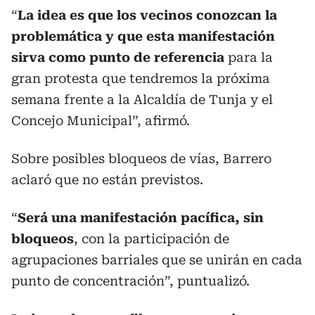
“
La idea es que los vecinos conozcan la
problemática y que esta manifestación
sirva como punto de referencia
para la
gran protesta que tendremos la próxima
semana frente a la Alcaldía de Tunja y el
Concejo Municipal”, afirmó.
Sobre posibles bloqueos de vías, Barrero
aclaró que no están previstos.
“
Será una manifestación pacífica, sin
bloqueos
, con la participación de
agrupaciones barriales que se unirán en cada
punto de concentración”, puntualizó.