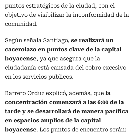
puntos estratégicos de la ciudad, con el
objetivo de visibilizar la inconformidad de la
comunidad.
Según señala Santiago,
se realizará un
cacerolazo en puntos clave de la capital
boyacense
, ya que asegura que la
ciudadanía está cansada del cobro excesivo
en los servicios públicos.
Barrero Orduz explicó, además, que
la
concentración comenzará a las 6:00 de la
tarde y se desarrollará de manera pacífica
en espacios amplios de la capital
boyacense
. Los puntos de encuentro serán: