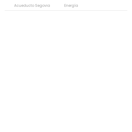
Acueducto Segovia
Energía