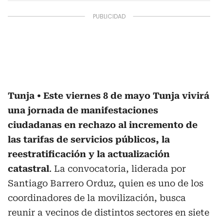
Tunja
Este viernes 8 de mayo Tunja vivirá
una jornada de manifestaciones
ciudadanas en rechazo al incremento de
las tarifas de servicios públicos, la
reestratificación y la actualización
catastral
. La convocatoria, liderada por
Santiago Barrero Orduz, quien es uno de los
coordinadores de la movilización, busca
reunir a vecinos de distintos sectores en siete