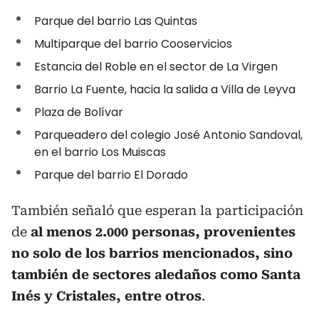
Parque del barrio Las Quintas
Multiparque del barrio Cooservicios
Estancia del Roble en el sector de La Virgen
Barrio La Fuente, hacia la salida a Villa de Leyva
Plaza de Bolívar
Parqueadero del colegio José Antonio Sandoval,
en el barrio Los Muiscas
Parque del barrio El Dorado
También señaló que esperan la participación
de
al menos 2.000 personas, provenientes
no solo de los barrios mencionados, sino
también de sectores aledaños como Santa
Inés y Cristales, entre otros
.