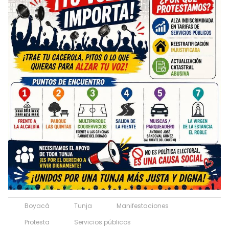
Boyacá
Tunja
Manifestaciones
Protesta
Servicios públicos