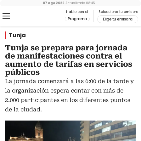
07 ago 2026
Actualizado
08:45
Hable con el
Selecciona tu emisora
Programa
Elige tu emisora
Tunja
Tunja se prepara para jornada
de manifestaciones contra el
aumento de tarifas en servicios
públicos
La jornada comenzará a las 6:00 de la tarde y
la organización espera contar con más de
2.000 participantes en los diferentes puntos
de la ciudad.