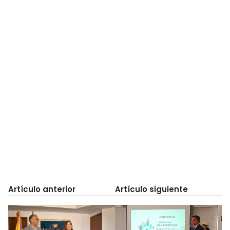
Artículo anterior
Artículo siguiente