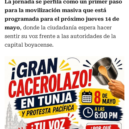
La jornada se perfila como un primer paso
para la movilización masiva que está
programada para el próximo jueves 14 de
mayo
, donde la ciudadanía espera hacer
sentir su voz frente a las autoridades de la
capital boyacense.