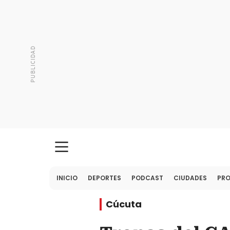
INICIO
DEPORTES
PODCAST
CIUDADES
PR
Cúcuta