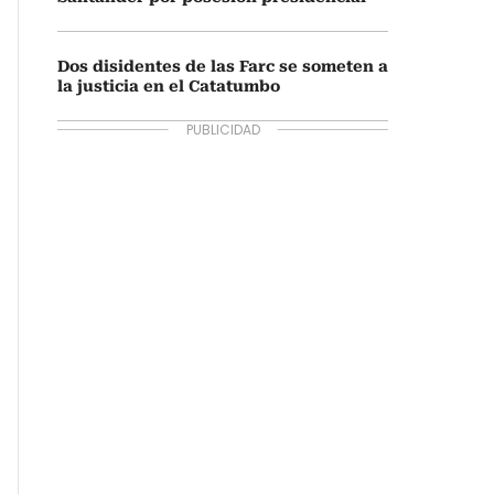
Dos disidentes de las Farc se someten a
la justicia en el Catatumbo