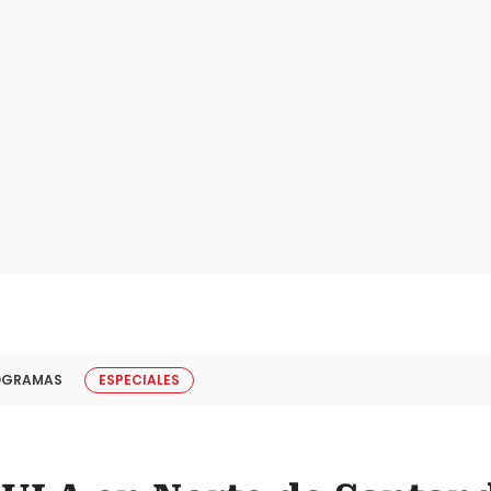
OGRAMAS
ESPECIALES