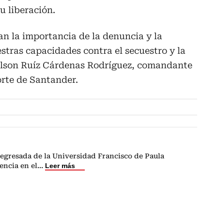
u liberación.
n la importancia de la denuncia y la
tras capacidades contra el secuestro y la
Nelson Ruíz Cárdenas Rodríguez, comandante
rte de Santander.
egresada de la Universidad Francisco de Paula
encia en el
...
Leer más