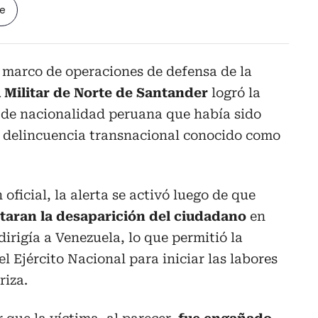
le
 marco de operaciones de defensa de la
Militar de Norte de Santander
logró la
 de nacionalidad peruana que había sido
e delincuencia transnacional conocido como
ficial, la alerta se activó luego de que
taran la desaparición del ciudadano
en
irigía a Venezuela, lo que permitió la
l Ejército Nacional para iniciar las labores
riza.