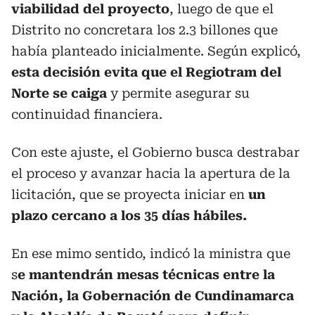
viabilidad del proyecto
, luego de que el
Distrito no concretara los 2.3 billones que
había planteado inicialmente. Según explicó,
esta decisión evita que el Regiotram del
Norte se caiga
y permite asegurar su
continuidad financiera.
Con este ajuste, el Gobierno busca destrabar
el proceso y avanzar hacia la apertura de la
licitación, que se proyecta iniciar en
un
plazo cercano a los 35 días hábiles.
En ese mimo sentido, indicó la ministra que
s
e mantendrán mesas técnicas entre la
Nación, la Gobernación de Cundinamarca