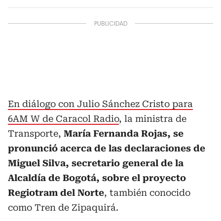
En diálogo con Julio Sánchez Cristo para
6AM W de Caracol Radio
, la ministra de
Transporte,
María Fernanda Rojas, se
pronunció acerca de las declaraciones de
Miguel Silva, secretario general de la
Alcaldía de Bogotá, sobre el proyecto
Regiotram del Norte
, también conocido
como Tren de Zipaquirá.