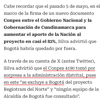
Cabe recordar que el pasado 5 de mayo, en el
marco de la firma de un nuevo documento
Conpes entre el Gobierno Nacional y la
Gobernación de Cundinamarca para
aumentar el aporte de la Nación al
proyecto en casi el 82%
, Silva advirtió que
Bogotá habría quedado por fuera.
A través de su cuenta de X (antes Twitter),
Silva advirtió que
el Conpes 4190 tomó por
sorpresa a la administración distrital, pues
en este “se excluye a Bogotá
del proyecto
Regiotram del Norte” y “ningún equipo de la
Alcaldía de Bogotá fue consultado”.