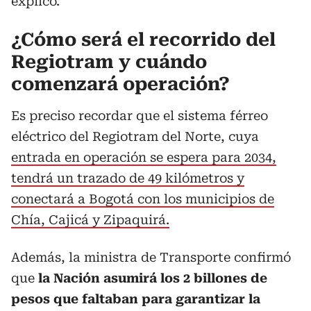
explicó.
¿Cómo será el recorrido del
Regiotram y cuándo
comenzará operación?
Es preciso recordar que el sistema férreo
eléctrico del Regiotram del Norte, cuya
entrada en operación se espera para 2034,
tendrá un trazado de 49 kilómetros y
conectará a Bogotá con los municipios de
Chía, Cajicá y Zipaquirá.
Además, la ministra de Transporte confirmó
que
la Nación asumirá los 2 billones de
pesos que faltaban para garantizar la