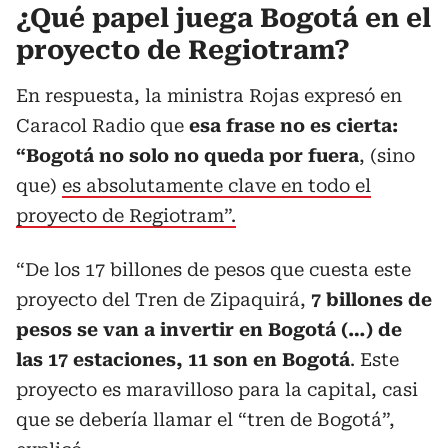
¿Qué papel juega Bogotá en el
proyecto de Regiotram?
En respuesta, la ministra Rojas expresó en
Caracol Radio que
esa frase no es cierta:
“Bogotá no solo no queda por fuera
, (sino
que)
es absolutamente clave en todo el
proyecto de Regiotram”.
“De los 17 billones de pesos que cuesta este
proyecto del Tren de Zipaquirá,
7 billones de
pesos se van a invertir en Bogotá (…) de
las 17 estaciones, 11 son en Bogotá
. Este
proyecto es maravilloso para la capital, casi
que se debería llamar el “tren de Bogotá”,