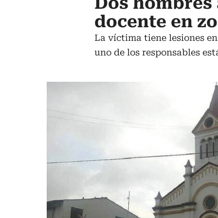
Dos hombres 
docente en zo
La víctima tiene lesiones en
uno de los responsables est