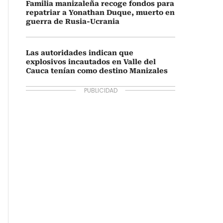
Familia manizaleña recoge fondos para
repatriar a Yonathan Duque, muerto en
guerra de Rusia-Ucrania
Las autoridades indican que
explosivos incautados en Valle del
Cauca tenían como destino Manizales