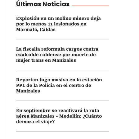
Últimas Noticias
Explosión en un molino minero deja
por lo menos 11 lesionados en
Marmato, Caldas
La fiscalía reformula cargos contra
exalcalde caldense por muerte de
mujer trans en Manizales
Reportan fuga masiva en la estación
PPL de la Policía en el centro de
Manizales
En septiembre se reactivará la ruta
aérea Manizales - Medellín: ¿Cuánto
demora el viaje?