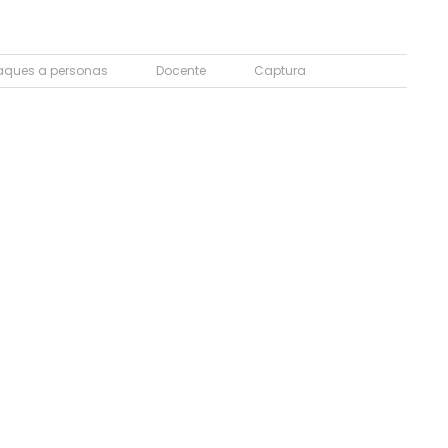
aques a personas
Docente
Captura