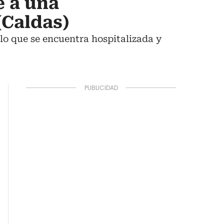
 a una
(Caldas)
 lo que se encuentra hospitalizada y