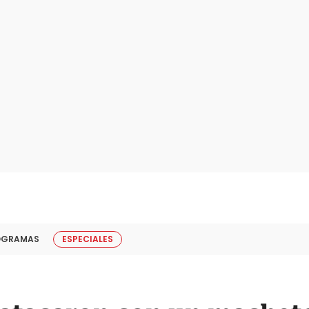
OGRAMAS
ESPECIALES