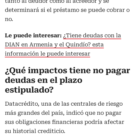
tanto al deudor como al acreedor y se
determinará si el préstamo se puede cobrar o
no.
Le puede interesar:
¿Tiene deudas con la
DIAN en Armenia y el Quindío? esta
información le puede interesar
¿Qué impactos tiene no pagar
deudas en el plazo
estipulado?
Datacrédito, una de las centrales de riesgo
más grandes del país, indicó que no pagar
sus obligaciones financieras podría afectar
su historial crediticio.