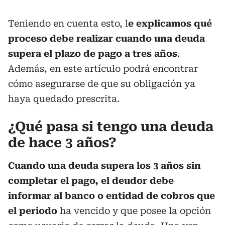
Teniendo en cuenta esto, l
e explicamos qué
proceso debe realizar cuando una deuda
supera el plazo de pago a tres años
.
Además, en este artículo podrá encontrar
cómo asegurarse de que su obligación ya
haya quedado prescrita.
¿Qué pasa si tengo una deuda
de hace 3 años?
Cuando una deuda supera los 3 años sin
completar el pago, el deudor debe
informar al banco o entidad de cobros que
el periodo
ha vencido y que posee la opción