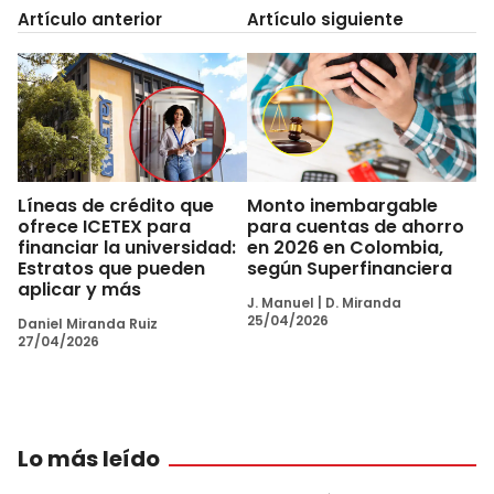
Artículo anterior
Artículo siguiente
Líneas de crédito que
Monto inembargable
ofrece ICETEX para
para cuentas de ahorro
financiar la universidad:
en 2026 en Colombia,
Estratos que pueden
según Superfinanciera
aplicar y más
J. Manuel
|
D. Miranda
25/04/2026
Daniel Miranda Ruiz
27/04/2026
Lo más leído