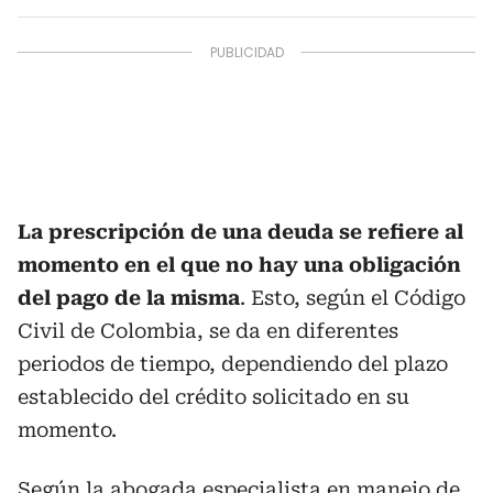
La prescripción de una deuda se refiere al
momento en el que no hay una obligación
del pago de la misma
. Esto, según el Código
Civil de Colombia, se da en diferentes
periodos de tiempo, dependiendo del plazo
establecido del crédito solicitado en su
momento.
Según la abogada especialista en manejo de