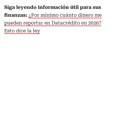
Siga leyendo información útil para sus
finanzas:
¿Por mínimo cuánto dinero me
pueden reportar en Datacrédito en 2026?
Esto dice la ley