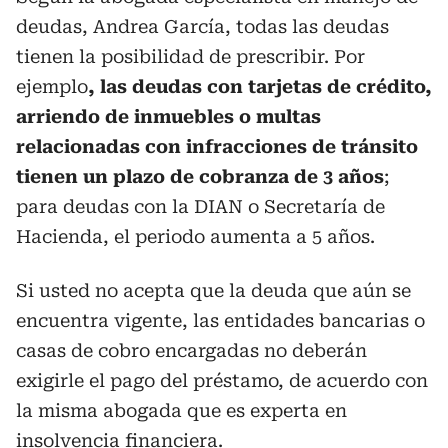
deudas, Andrea García, todas las deudas
tienen la posibilidad de prescribir. Por
ejemplo
, las deudas con tarjetas de crédito,
arriendo de inmuebles o multas
relacionadas con infracciones de tránsito
tienen un plazo de cobranza de 3 años
;
para deudas con la DIAN o Secretaría de
Hacienda, el periodo aumenta a 5 años.
Si usted no acepta que la deuda que aún se
encuentra vigente, las entidades bancarias o
casas de cobro encargadas no deberán
exigirle el pago del préstamo, de acuerdo con
la misma abogada que es experta en
insolvencia financiera.