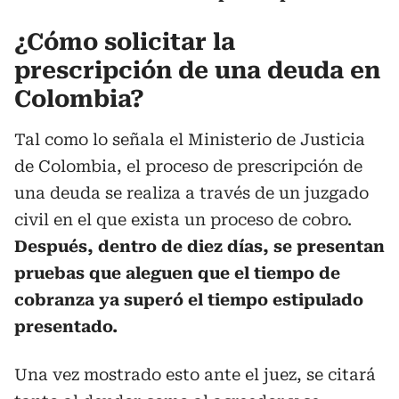
¿Cómo solicitar la
prescripción de una deuda en
Colombia?
Tal como lo señala el Ministerio de Justicia
de Colombia, el proceso de prescripción de
una deuda se realiza a través de un juzgado
civil en el que exista un proceso de cobro.
Después, dentro de diez días, se presentan
pruebas que aleguen que el tiempo de
cobranza ya superó el tiempo estipulado
presentado.
Una vez mostrado esto ante el juez, se citará