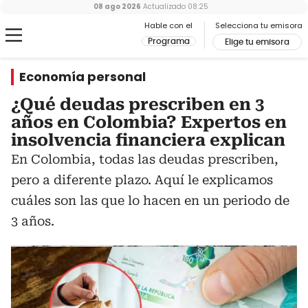
08 ago 2026
Actualizado
08:25
Hable con el
Selecciona tu emisora
Programa
Elige tu emisora
Economía personal
¿Qué deudas prescriben en 3
años en Colombia? Expertos en
insolvencia financiera explican
En Colombia, todas las deudas prescriben,
pero a diferente plazo. Aquí le explicamos
cuáles son las que lo hacen en un periodo de
3 años.