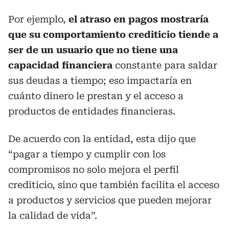
Por ejemplo,
el atraso en pagos mostraría
que su comportamiento crediticio tiende a
ser de un usuario que no tiene una
capacidad financiera
constante para saldar
sus deudas a tiempo; eso impactaría en
cuánto dinero le prestan y el acceso a
productos de entidades financieras.
De acuerdo con la entidad, esta dijo que
“pagar a tiempo y cumplir con los
compromisos no solo mejora el perfil
crediticio, sino que también facilita el acceso
a productos y servicios que pueden mejorar
la calidad de vida”.