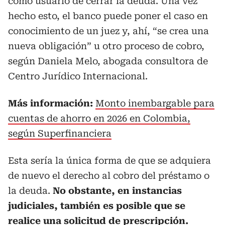
como usuario de cerrar la deuda. Una vez
hecho esto, el banco puede poner el caso en
conocimiento de un juez y, ahí, “se crea una
nueva obligación” u otro proceso de cobro,
según Daniela Melo, abogada consultora de
Centro Jurídico Internacional.
Más información:
Monto inembargable para
cuentas de ahorro en 2026 en Colombia,
según Superfinanciera
Esta sería la única forma de que se adquiera
de nuevo el derecho al cobro del préstamo o
la deuda.
No obstante, en instancias
judiciales, también es posible que se
realice una solicitud de prescripción.