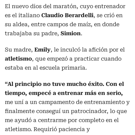
El nuevo dios del maratón, cuyo entrenador
es el italiano
Claudio Berardelli
, se crió en
su aldea, entre campos de maíz, en donde
trabajaba su padre,
Simion
.
Su madre,
Emily
, le inculcó la afición por el
atletismo
, que empezó a practicar cuando
estaba en al escuela primaria.
“Al principio no tuve mucho éxito. Con el
tiempo, empecé a entrenar más en serio,
me uní a un campamento de entrenamiento y
finalmente conseguí un patrocinador, lo que
me ayudó a centrarme por completo en el
atletismo. Requirió paciencia y