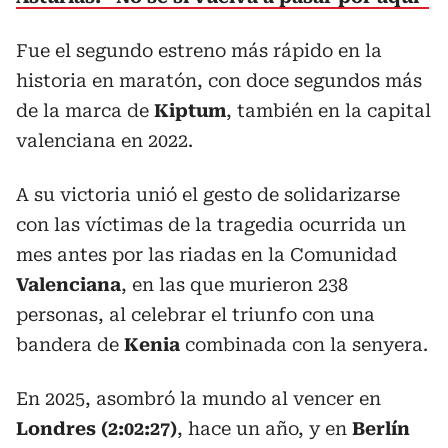
Fue el segundo estreno más rápido en la
historia en maratón, con doce segundos más
de la marca de
Kiptum
, también en la capital
valenciana en 2022.
A su victoria unió el gesto de solidarizarse
con las víctimas de la tragedia ocurrida un
mes antes por las riadas en la Comunidad
Valenciana
, en las que murieron 238
personas, al celebrar el triunfo con una
bandera de
Kenia
combinada con la senyera.
En 2025, asombró la mundo al vencer en
Londres (2:02:27)
, hace un año, y en
Berlín