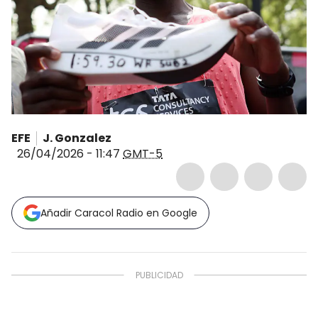
EFE
J. Gonzalez
26/04/2026 - 11:47
GMT-5
Añadir Caracol Radio en Google