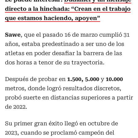
directo a la hinchada: “Crean en el trabajo
que estamos haciendo, apoyen”
Sawe
, que el pasado 16 de marzo cumplió 31
años, estaba predestinado a ser uno de los
atletas en poder desafiar la barrera de las
dos horas a tenor de su trayectoria.
Después de probar en
1.500, 5.000
y
10.000
metros, donde logró resultados discretos,
probó suerte en distancias superiores a partir
de 2022.
Su primer gran éxito llegó en octubre de
2023, cuando se proclamó campeón del