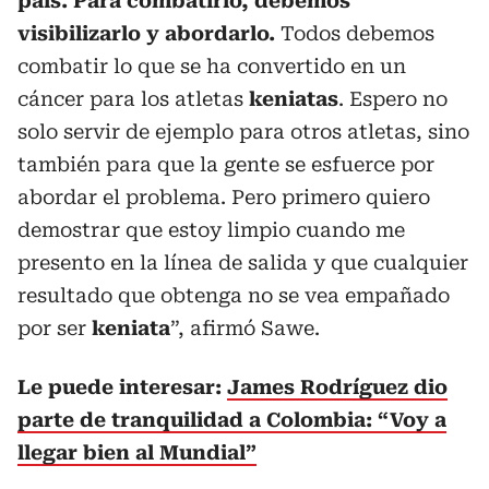
país. Para combatirlo, debemos
visibilizarlo y abordarlo.
Todos debemos
combatir lo que se ha convertido en un
cáncer para los atletas
keniatas
. Espero no
solo servir de ejemplo para otros atletas, sino
también para que la gente se esfuerce por
abordar el problema. Pero primero quiero
demostrar que estoy limpio cuando me
presento en la línea de salida y que cualquier
resultado que obtenga no se vea empañado
por ser
keniata
”, afirmó Sawe.
Le puede interesar:
James Rodríguez dio
parte de tranquilidad a Colombia: “Voy a
llegar bien al Mundial”