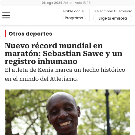
06 ago 2026
Actualizado
15:06
Hable con el
Selecciona tu emisora
Programa
Elige tu emisora
Otros deportes
Nuevo récord mundial en
maratón: Sebastian Sawe y un
registro inhumano
El atleta de Kenia marca un hecho histórico
en el mundo del Atletismo.