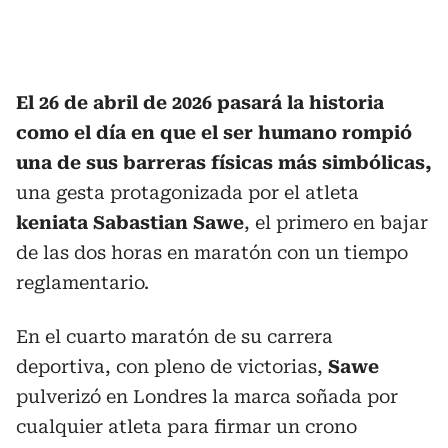
El 26 de abril de 2026 pasará la historia
como el día en que el ser humano rompió
una de sus barreras físicas más simbólicas,
una gesta protagonizada por el atleta
keniata Sabastian Sawe
, el primero en bajar
de las dos horas en maratón con un tiempo
reglamentario.
En el cuarto maratón de su carrera
deportiva, con pleno de victorias,
Sawe
pulverizó en Londres la marca soñada por
cualquier atleta para firmar un crono