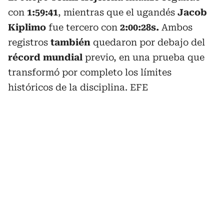
con
1:59:41
, mientras que el ugandés
Jacob
Kiplimo
fue tercero con
2:00:28s.
Ambos
registros
también
quedaron por debajo del
récord mundial
previo, en una prueba que
transformó por completo los límites
históricos de la disciplina. EFE