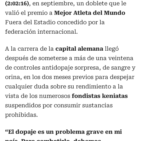
(2:02:16)
, en septiembre, un doblete que le
valió el premio a
Mejor Atleta del Mundo
Fuera del Estadio concedido por la
federación internacional.
A la carrera de la
capital alemana
llegó
después de someterse a más de una veintena
de controles antidopaje sorpresa, de sangre y
orina, en los dos meses previos para despejar
cualquier duda sobre su rendimiento a la
vista de los numerosos
fondistas keniatas
suspendidos por consumir sustancias
prohibidas.
“El dopaje es un problema grave en mi