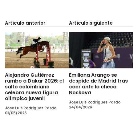
Artículo anterior
Artículo siguiente
Alejandro Gutiérrez
Emiliana Arango se
rumbo a Dakar 2026: el
despide de Madrid tras
salto colombiano
caer ante la checa
celebra nueva figura
Noskova
olímpica juvenil
Jose Luis Rodriguez Pardo
24/04/2026
Jose Luis Rodriguez Pardo
01/05/2026