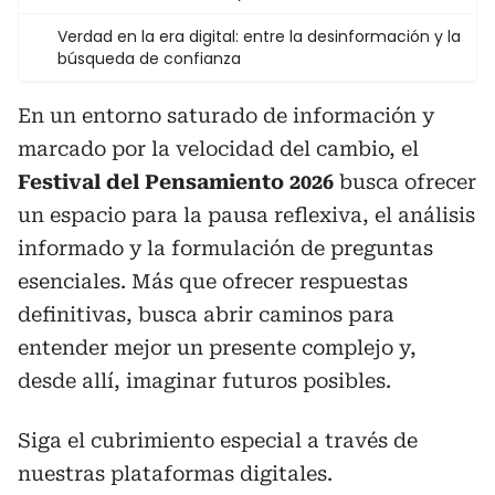
Verdad en la era digital: entre la desinformación y la
búsqueda de confianza
En un entorno saturado de información y
marcado por la velocidad del cambio, el
Festival del Pensamiento 2026
busca ofrecer
un espacio para la pausa reflexiva, el análisis
informado y la formulación de preguntas
esenciales. Más que ofrecer respuestas
definitivas, busca abrir caminos para
entender mejor un presente complejo y,
desde allí, imaginar futuros posibles.
Siga el cubrimiento especial a través de
nuestras plataformas digitales.