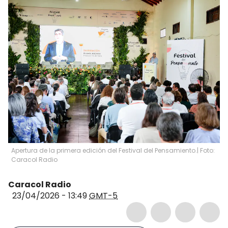
Apertura de la primera edición del Festival del Pensamiento.| Foto:
Caracol Radio
Caracol Radio
23/04/2026 - 13:49
GMT-5