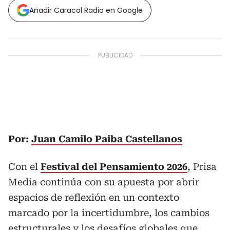
Añadir Caracol Radio en Google
Por:
Juan Camilo Paiba Castellanos
Con el
Festival del Pensamiento 2026
, Prisa
Media continúa con su apuesta por abrir
espacios de reflexión en un contexto
marcado por la incertidumbre, los cambios
estructurales y los desafíos globales que