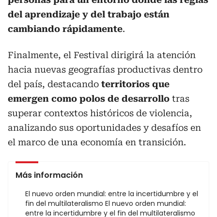
del aprendizaje y del trabajo están
cambiando rápidamente
.
Finalmente, el Festival dirigirá la atención
hacia nuevas geografías productivas dentro
del país, destacando
territorios que
emergen como polos de desarrollo
tras
superar contextos históricos de violencia,
analizando sus oportunidades y desafíos en
el marco de una economía en transición.
Más información
El nuevo orden mundial: entre la incertidumbre y el
fin del multilateralismo El nuevo orden mundial:
entre la incertidumbre y el fin del multilateralismo