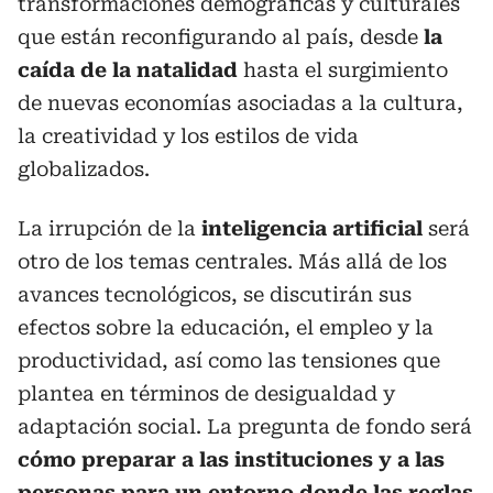
transformaciones demográficas y culturales
que están reconfigurando al país, desde
la
caída de la natalidad
hasta el surgimiento
de nuevas economías asociadas a la cultura,
la creatividad y los estilos de vida
globalizados.
La irrupción de la
inteligencia artificial
será
otro de los temas centrales. Más allá de los
avances tecnológicos, se discutirán sus
efectos sobre la educación, el empleo y la
productividad, así como las tensiones que
plantea en términos de desigualdad y
adaptación social. La pregunta de fondo será
cómo preparar a las instituciones y a las
personas para un entorno donde las reglas