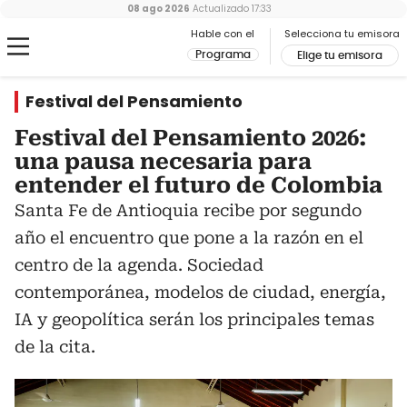
08 ago 2026
Actualizado
17:33
Hable con el
Selecciona tu emisora
Programa
Elige tu emisora
Festival del Pensamiento
Festival del Pensamiento 2026:
una pausa necesaria para
entender el futuro de Colombia
Santa Fe de Antioquia recibe por segundo
año el encuentro que pone a la razón en el
centro de la agenda. Sociedad
contemporánea, modelos de ciudad, energía,
IA y geopolítica serán los principales temas
de la cita.