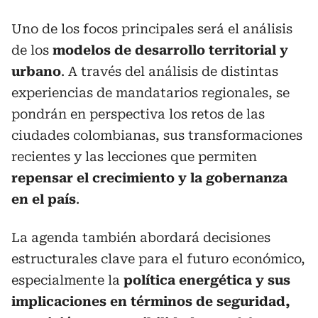
Uno de los focos principales será el análisis
de los
modelos de desarrollo territorial y
urbano
. A través del análisis de distintas
experiencias de mandatarios regionales, se
pondrán en perspectiva los retos de las
ciudades colombianas, sus transformaciones
recientes y las lecciones que permiten
repensar el crecimiento y la gobernanza
en el país
.
La agenda también abordará decisiones
estructurales clave para el futuro económico,
especialmente la
política energética y sus
implicaciones en términos de seguridad,