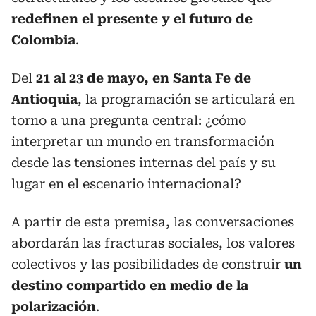
redefinen el presente y el futuro de
Colombia
.
Del
21 al 23 de mayo, en Santa Fe de
Antioquia
, la programación se articulará en
torno a una pregunta central: ¿cómo
interpretar un mundo en transformación
desde las tensiones internas del país y su
lugar en el escenario internacional?
A partir de esta premisa, las conversaciones
abordarán las fracturas sociales, los valores
colectivos y las posibilidades de construir
un
destino compartido en medio de la
polarización
.