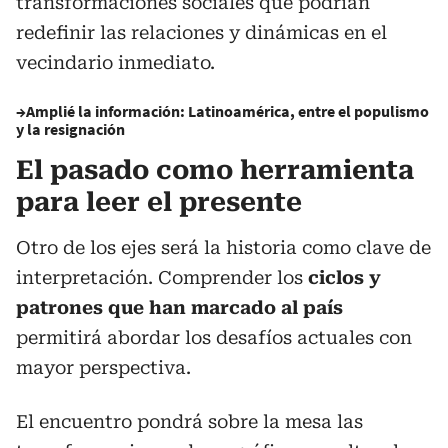
transformaciones sociales que podrían
redefinir las relaciones y dinámicas en el
vecindario inmediato.
→Amplié la información:
Latinoamérica, entre el populismo
y la resignación
El pasado como herramienta
para leer el presente
Otro de los ejes será la historia como clave de
interpretación. Comprender los
ciclos y
patrones que han marcado al país
permitirá abordar los desafíos actuales con
mayor perspectiva.
El encuentro pondrá sobre la mesa las