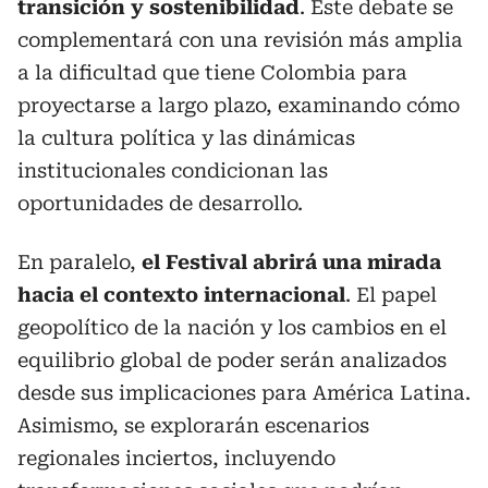
transición y sostenibilidad
. Este debate se
complementará con una revisión más amplia
a la dificultad que tiene Colombia para
proyectarse a largo plazo, examinando cómo
la cultura política y las dinámicas
institucionales condicionan las
oportunidades de desarrollo.
En paralelo,
el Festival abrirá una mirada
hacia el contexto internacional
. El papel
geopolítico de la nación y los cambios en el
equilibrio global de poder serán analizados
desde sus implicaciones para América Latina.
Asimismo, se explorarán escenarios
regionales inciertos, incluyendo