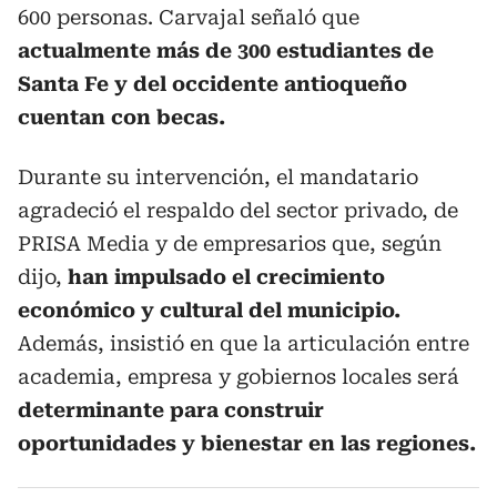
600 personas. Carvajal señaló que
actualmente más de 300 estudiantes de
Santa Fe y del occidente antioqueño
cuentan con becas.
Durante su intervención, el mandatario
agradeció el respaldo del sector privado, de
PRISA Media y de empresarios que, según
dijo,
han impulsado el crecimiento
económico y cultural del municipio.
Además, insistió en que la articulación entre
academia, empresa y gobiernos locales será
determinante para construir
oportunidades y bienestar en las regiones.