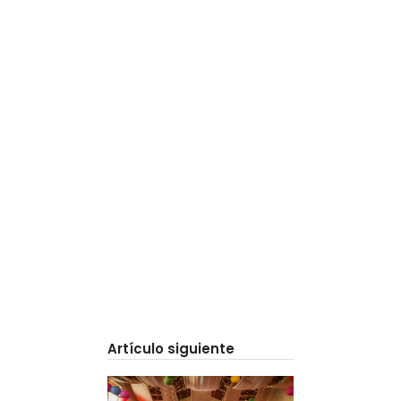
Artículo siguiente