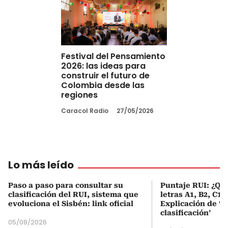
Festival del Pensamiento
2026: las ideas para
construir el futuro de
Colombia desde las
regiones
Caracol Radio
27/05/2026
Lo más leído
Paso a paso para consultar su
Puntaje RUI: ¿Qué
clasificación del RUI, sistema que
letras A1, B2, C1 
evoluciona el Sisbén: link oficial
Explicación de ‘
clasificación’
05/08/2026