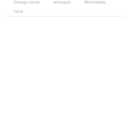
Dialogo social
Antioquia
PRISA Media
Foros