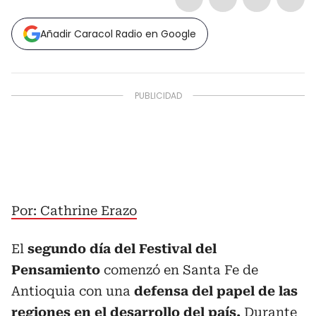
Añadir Caracol Radio en Google
Por: Cathrine Erazo
El
segundo día del Festival del
Pensamiento
comenzó en Santa Fe de
Antioquia con una
defensa del papel de las
regiones en el desarrollo del país.
Durante