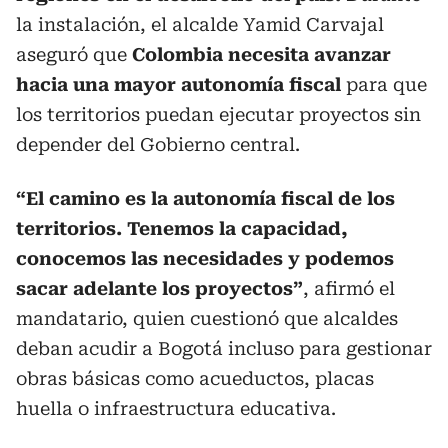
la instalación, el alcalde Yamid Carvajal
aseguró que
Colombia necesita avanzar
hacia una mayor autonomía fiscal
para que
los territorios puedan ejecutar proyectos sin
depender del Gobierno central.
“El camino es la autonomía fiscal de los
territorios. Tenemos la capacidad,
conocemos las necesidades y podemos
sacar adelante los proyectos”
, afirmó el
mandatario, quien cuestionó que alcaldes
deban acudir a Bogotá incluso para gestionar
obras básicas como acueductos, placas
huella o infraestructura educativa.