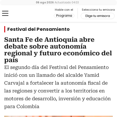
06 ago 2026
Actualizado
04:03
Hable con el
Selecciona tu emisora
Programa
Elige tu emisora
Festival del Pensamiento
Santa Fe de Antioquia abre
debate sobre autonomía
regional y futuro económico del
país
El segundo día del Festival del Pensamiento
inició con un llamado del alcalde Yamid
Carvajal a fortalecer la autonomía fiscal de
las regiones y convertir a los territorios en
motores de desarrollo, inversión y educación
para Colombia