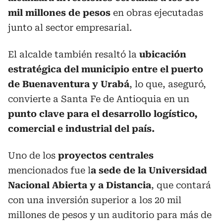
mil millones de pesos
en obras ejecutadas
junto al sector empresarial.
El alcalde también resaltó la
ubicación
estratégica del municipio entre el puerto
de Buenaventura y Urabá
, lo que, aseguró,
convierte a Santa Fe de Antioquia en un
punto clave para el desarrollo logístico,
comercial e industrial del país.
Uno de los
proyectos centrales
mencionados fue l
a sede de la Universidad
Nacional Abierta y a Distancia
, que contará
con una inversión superior a los 20 mil
millones de pesos y un auditorio para más de