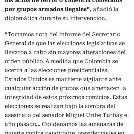
los actos de terror o violencia cometidos
por grupos armados ilegales”
, añadió la
diplomática durante su intervención.
“Tomamos nota del informe del Secretario
General de que las elecciones legislativas se
llevaron a cabo sin mayores alteraciones del
orden público. A medida que Colombia se
acerca a las elecciones presidenciales,
Estados Unidos se mantiene vigilante ante
cualquier acción de grupos que amenacen la
integridad de estos próximos comicios. Estas
elecciones se realizan bajo la sombra del
asesinato del senador Miguel Uribe Turbay el
año pasado… Condenamos las amenazas de
muerte contra candidatos presidenciales en