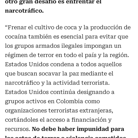
otro gran desafío es enfrentar el
narcotráfico.
“Frenar el cultivo de coca y la producción de
cocaína también es esencial para evitar que
los grupos armados ilegales impongan un
régimen de terror en todo el país y la región.
Estados Unidos condena a todos aquellos
que buscan socavar la paz mediante el
narcotráfico y la actividad terrorista.
Estados Unidos continúa designando a
grupos activos en Colombia como
organizaciones terroristas extranjeras,
cortándoles el acceso a financiación y
recursos.
No debe haber impunidad para