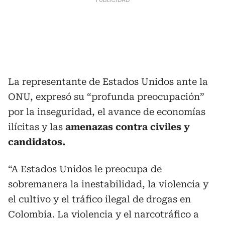
La representante de Estados Unidos ante la
ONU, expresó su “profunda preocupación”
por la inseguridad, el avance de economías
ilícitas y las
amenazas contra civiles y
candidatos.
“A Estados Unidos le preocupa de
sobremanera la inestabilidad, la violencia y
el cultivo y el tráfico ilegal de drogas en
Colombia. La violencia y el narcotráfico a