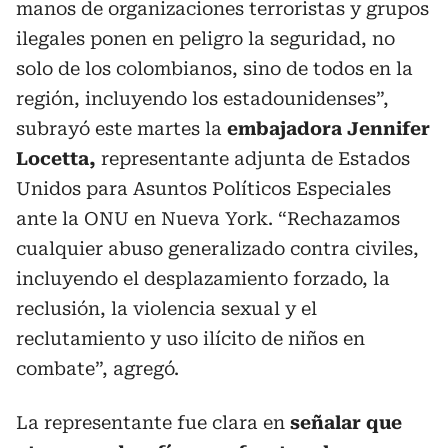
manos de organizaciones terroristas y grupos
ilegales ponen en peligro la seguridad, no
solo de los colombianos, sino de todos en la
región, incluyendo los estadounidenses”,
subrayó este martes la
embajadora Jennifer
Locetta,
representante adjunta de Estados
Unidos para Asuntos Políticos Especiales
ante la ONU en Nueva York. “Rechazamos
cualquier abuso generalizado contra civiles,
incluyendo el desplazamiento forzado, la
reclusión, la violencia sexual y el
reclutamiento y uso ilícito de niños en
combate”, agregó.
La representante fue clara en
señalar que