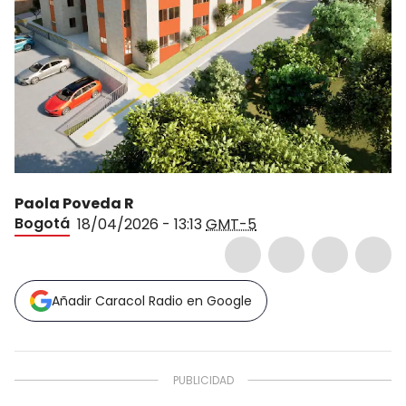
Paola Poveda R
Bogotá
18/04/2026 - 13:13
GMT-5
Añadir Caracol Radio en Google