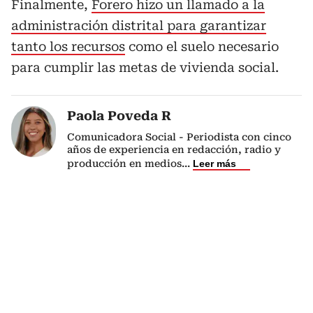
Finalmente,
Forero hizo un llamado a la
administración distrital para garantizar
tanto los recursos
como el suelo necesario
para cumplir las metas de vivienda social.
Paola Poveda R
Comunicadora Social - Periodista con cinco
años de experiencia en redacción, radio y
producción en medios
...
Leer más