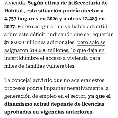
vivienda.
Según cifras de la Secretaría de
Hábitat, esta situación podría afectar a
4.757 hogares en 2026 y a otros 12.485 en
2027
. Forero aseguró que ya había advertido
sobre este déficit, indicando que se requerían
$100.000 millones adicionales,
pero solo se
asignaron $14.000 millones, lo que deja en
incertidumbre el acceso a vivienda para
miles de familias vulnerables.
La concejal advirtió que no acelerar estos
procesos podría impactar negativamente la
generación de empleo en el sector,
ya que el
dinamismo actual depende de licencias
aprobadas en vigencias anteriores.