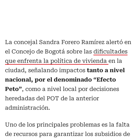
La concejal Sandra Forero Ramírez alertó en
el Concejo de Bogotá sobre las
dificultades
que enfrenta la política de vivienda
en la
ciudad, señalando impactos
tanto a nivel
nacional, por el denominado “Efecto
Peto”
, como a nivel local por decisiones
heredadas del POT de la anterior
administración.
Uno de los principales problemas es la falta
de recursos para garantizar los subsidios de