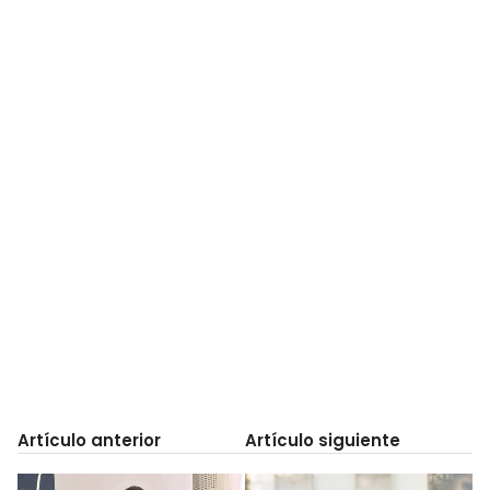
Artículo anterior
Artículo siguiente