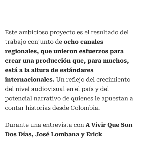
Este ambicioso proyecto es el resultado del
trabajo conjunto de
ocho canales
regionales, que unieron esfuerzos para
crear una producción que, para muchos,
está a la altura de estándares
internacionales.
Un reflejo del crecimiento
del nivel audiovisual en el país y del
potencial narrativo de quienes le apuestan a
contar historias desde Colombia.
Durante una entrevista con
A Vivir Que Son
Dos Días, José Lombana y Erick