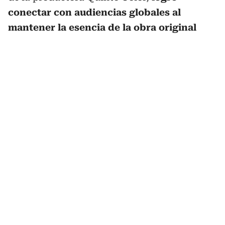
conectar con audiencias globales al
mantener la esencia de la obra original