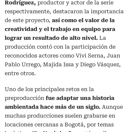
Rodríguez,
productor y actor de la serie
respectivamente, destacaron la importancia
de este proyecto,
así como el valor de la
creatividad y el trabajo en equipo para
lograr un resultado de alto nivel.
La
producción contó con la participación de
reconocidos actores como Vivi Serna, Juan
Pablo Urrego, Majida Issa y Diego Vásquez,
entre otros.
Uno de los principales retos en la
preproducción
fue adaptar una historia
ambientada hace más de un siglo.
Aunque
muchas producciones suelen grabarse en
locaciones cercanas a Bogotá, por temas