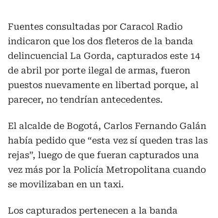
Fuentes consultadas por Caracol Radio
indicaron que los dos fleteros de la banda
delincuencial La Gorda, capturados este 14
de abril por porte ilegal de armas, fueron
puestos nuevamente en libertad porque, al
parecer, no tendrían antecedentes.
El alcalde de Bogotá, Carlos Fernando Galán
había pedido que “esta vez sí queden tras las
rejas”, luego de que fueran capturados una
vez más por la Policía Metropolitana cuando
se movilizaban en un taxi.
Los capturados pertenecen a la banda