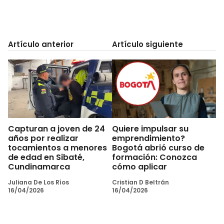
Artículo anterior
Artículo siguiente
Capturan a joven de 24
Quiere impulsar su
años por realizar
emprendimiento?
tocamientos a menores
Bogotá abrió curso de
de edad en Sibaté,
formación: Conozca
Cundinamarca
cómo aplicar
Juliana De Los Ríos
Cristian D Beltrán
16/04/2026
16/04/2026