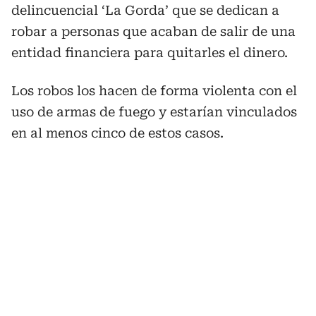
delincuencial ‘La Gorda’ que se dedican a
robar a personas que acaban de salir de una
entidad financiera para quitarles el dinero.
Los robos los hacen de forma violenta con el
uso de armas de fuego y estarían vinculados
en al menos cinco de estos casos.