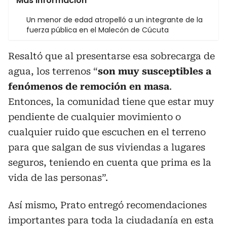
Más información
Un menor de edad atropelló a un integrante de la
fuerza pública en el Malecón de Cúcuta
Resaltó que al presentarse esa sobrecarga de
agua, los terrenos “
son muy susceptibles a
fenómenos de remoción en masa
.
Entonces, la comunidad tiene que estar muy
pendiente de cualquier movimiento o
cualquier ruido que escuchen en el terreno
para que salgan de sus viviendas a lugares
seguros, teniendo en cuenta que prima es la
vida de las personas”.
Así mismo, Prato entregó recomendaciones
importantes para toda la ciudadanía en esta