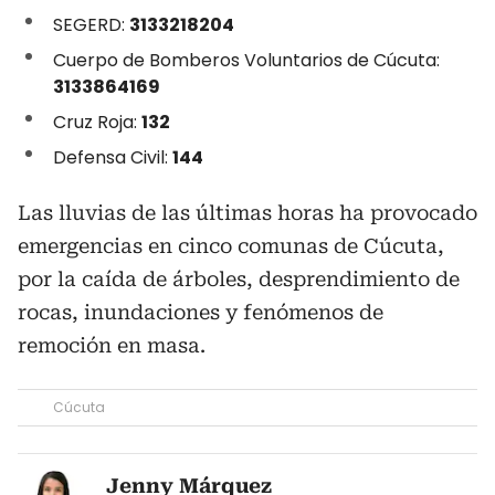
SEGERD:
3133218204
Cuerpo de Bomberos Voluntarios de Cúcuta:
3133864169
Cruz Roja:
132
Defensa Civil:
144
Las lluvias de las últimas horas ha provocado
emergencias en cinco comunas de Cúcuta,
por la caída de árboles, desprendimiento de
rocas, inundaciones y fenómenos de
remoción en masa.
Cúcuta
Jenny Márquez