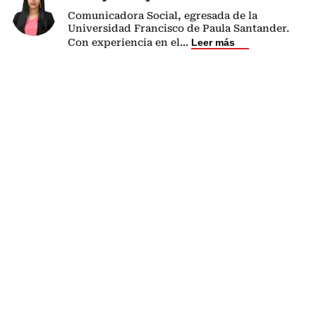
Comunicadora Social, egresada de la
Universidad Francisco de Paula Santander.
Con experiencia en el
...
Leer más