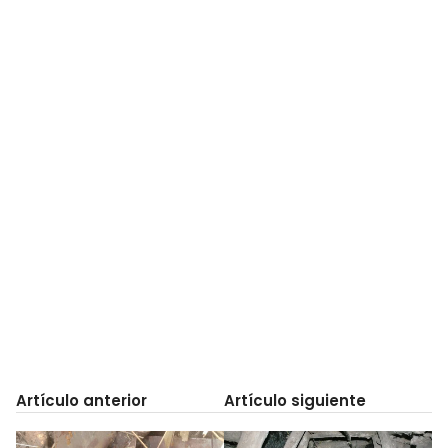
Artículo anterior
Artículo siguiente