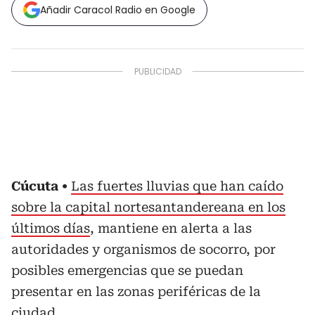
Añadir Caracol Radio en Google
Cúcuta
Las fuertes lluvias que han caído
sobre la capital nortesantandereana en los
últimos días
, mantiene en alerta a las
autoridades y organismos de socorro, por
posibles emergencias que se puedan
presentar en las zonas periféricas de la
ciudad.