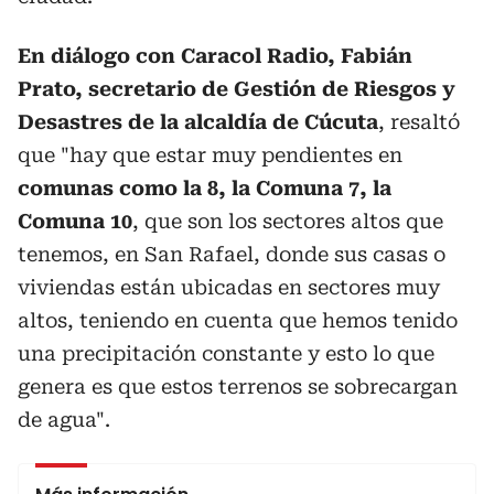
En diálogo con Caracol Radio, Fabián
Prato, secretario de Gestión de Riesgos y
Desastres de la alcaldía de Cúcuta
, resaltó
que "hay que estar muy pendientes en
comunas como la 8, la Comuna 7, la
Comuna 10
, que son los sectores altos que
tenemos, en San Rafael, donde sus casas o
viviendas están ubicadas en sectores muy
altos, teniendo en cuenta que hemos tenido
una precipitación constante y esto lo que
genera es que estos terrenos se sobrecargan
de agua".