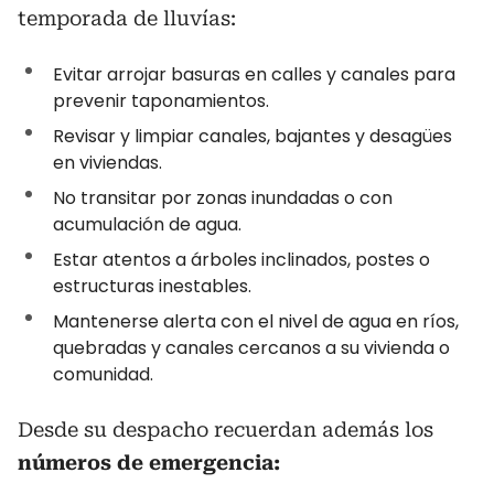
temporada de lluvías:
Evitar arrojar basuras en calles y canales para
prevenir taponamientos.
Revisar y limpiar canales, bajantes y desagües
en viviendas.
No transitar por zonas inundadas o con
acumulación de agua.
Estar atentos a árboles inclinados, postes o
estructuras inestables.
Mantenerse alerta con el nivel de agua en ríos,
quebradas y canales cercanos a su vivienda o
comunidad.
Desde su despacho recuerdan además los
números de emergencia: