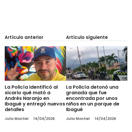
Artículo anterior
Artículo siguiente
La Policía identificó al
La Policía detonó una
sicario qué mató a
granada que fue
Andrés Naranjo en
encontrada por unos
Ibagué y entregó nuevos
niños en un parque de
detalles
Ibagué
Julio Montiel
14/04/2026
Julio Montiel
14/04/2026