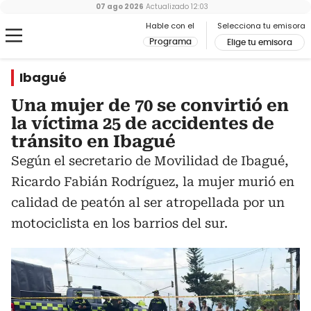
07 ago 2026
Actualizado
12:03
Hable con el
Selecciona tu emisora
Programa
Elige tu emisora
Ibagué
Una mujer de 70 se convirtió en
la víctima 25 de accidentes de
tránsito en Ibagué
Según el secretario de Movilidad de Ibagué,
Ricardo Fabián Rodríguez, la mujer murió en
calidad de peatón al ser atropellada por un
motociclista en los barrios del sur.