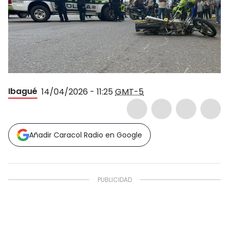
Ibagué
14/04/2026 - 11:25
GMT-5
Añadir Caracol Radio en Google