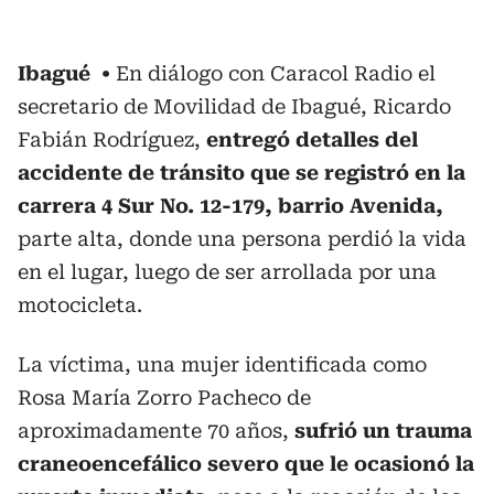
Ibagué
En diálogo con Caracol Radio el
secretario de Movilidad de Ibagué, Ricardo
Fabián Rodríguez,
entregó detalles del
accidente de tránsito que se registró en la
carrera 4 Sur No. 12-179, barrio Avenida,
parte alta, donde una persona perdió la vida
en el lugar, luego de ser arrollada por una
motocicleta.
La víctima, una mujer identificada como
Rosa María Zorro Pacheco de
aproximadamente 70 años,
sufrió un trauma
craneoencefálico severo que le ocasionó la