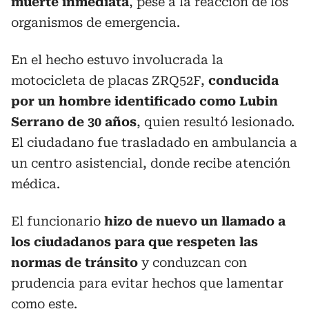
muerte inmediata
, pese a la reacción de los
organismos de emergencia.
En el hecho estuvo involucrada la
motocicleta de placas ZRQ52F,
conducida
por un hombre identificado como Lubin
Serrano de 30 años
, quien resultó lesionado.
El ciudadano fue trasladado en ambulancia a
un centro asistencial, donde recibe atención
médica.
El funcionario
hizo de nuevo un llamado a
los ciudadanos para que respeten las
normas de tránsito
y conduzcan con
prudencia para evitar hechos que lamentar
como este.