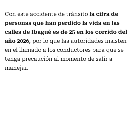
Con este accidente de tránsito
la cifra de
personas que han perdido la vida en las
calles de Ibagué es de 25 en los corrido del
año 2026
, por lo que las autoridades insisten
en el llamado a los conductores para que se
tenga precaución al momento de salir a
manejar.