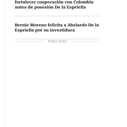
fortalecer cooperación con Colombia
antes de posesión De la Espriella
Bernie Moreno felicita a Abelardo De la
Espriella por su investidura