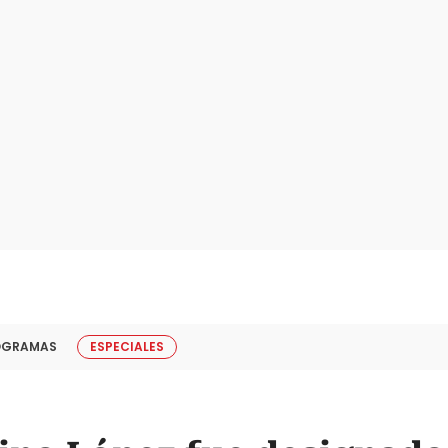
OGRAMAS
ESPECIALES