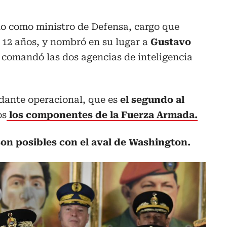
no como ministro de Defensa, cargo que
 12 años, y nombró en su lugar a
Gustavo
comandó las dos agencias de inteligencia
ante operacional, que es
el segundo al
os
los componentes de la Fuerza Armada.
on posibles con el aval de Washington.