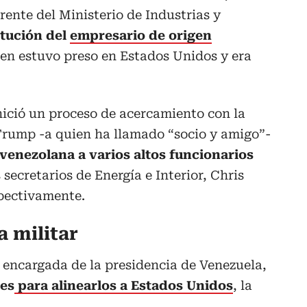
frente del Ministerio de Industrias y
itución del
empresario de origen
ien estuvo preso en Estados Unidos y era
ició un proceso de acercamiento con la
rump -a quien ha llamado “socio y amigo”-
 venezolana a varios altos funcionarios
 secretarios de Energía e Interior, Chris
pectivamente.
 militar
encargada de la presidencia de Venezuela,
res
para alinearlos a Estados Unidos
, la