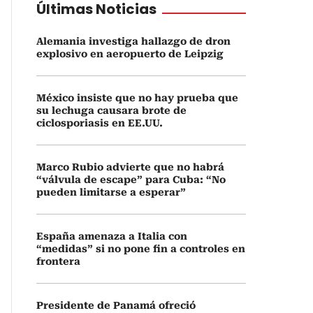
Últimas Noticias
Alemania investiga hallazgo de dron
explosivo en aeropuerto de Leipzig
México insiste que no hay prueba que
su lechuga causara brote de
ciclosporiasis en EE.UU.
Marco Rubio advierte que no habrá
“válvula de escape” para Cuba: “No
pueden limitarse a esperar”
España amenaza a Italia con
“medidas” si no pone fin a controles en
frontera
Presidente de Panamá ofreció