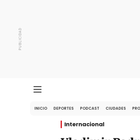
INICIO
DEPORTES
PODCAST
CIUDADES
PR
Internacional