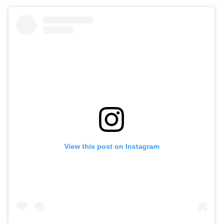
View this post on Instagram