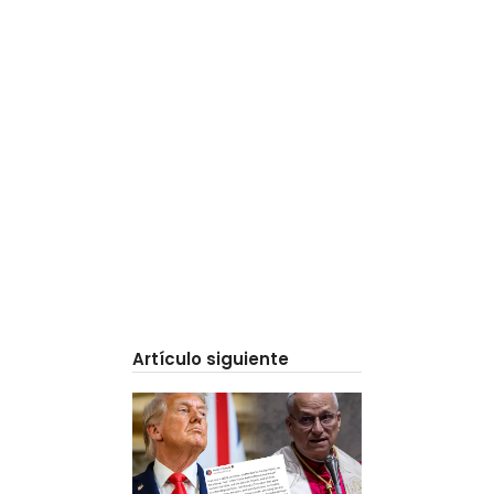
Artículo siguiente