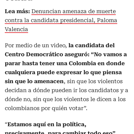
Lea más:
Denuncian amenaza de muerte
contra la candidata presidencial, Paloma
Valencia
Por medio de un video,
la candidata del
Centro Democrático aseguró: “No vamos a
parar hasta tener una Colombia en donde
cualquiera puede expresar lo que piensa
sin que lo amenacen
, sin que los violentos
decidan a dónde pueden ir los candidatos y a
dónde no, sin que los violentos le dicen a los
colombianos por quién votar”.
“
Estamos aquí en la política,
precisamente, para cambiar todo eso”
,