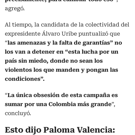
agregó.
Al tiempo, la candidata de la colectividad del
expresidente Álvaro Uribe puntualizó que
“
las amenazas y la falta de garantías” no
los van a detener en “esta lucha por un
país sin miedo, donde no sean los
violentos los que manden y pongan las
condiciones”.
“
La única obsesión de esta campaña es
sumar por una Colombia más grande
”,
concluyó.
Esto dijo Paloma Valencia: