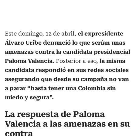
Este domingo, 12 de abril,
el expresidente
Álvaro Uribe denunció lo que serían unas
amenazas contra la candidata presidencial
Paloma Valencia.
Posterior a eso,
la misma
candidata respondió en sus redes sociales
asegurando que desde su campaña no van
a parar “hasta tener una Colombia sin
miedo y segura”.
La respuesta de Paloma
Valencia a las amenazas en su
contra