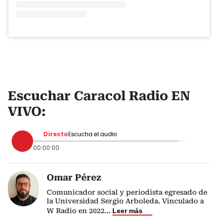
Escuchar Caracol Radio EN
VIVO:
Directo
Escucha el audio
00:00:00
Omar Pérez
Comunicador social y periodista egresado de
la Universidad Sergio Arboleda. Vinculado a
W Radio en 2022
...
Leer más