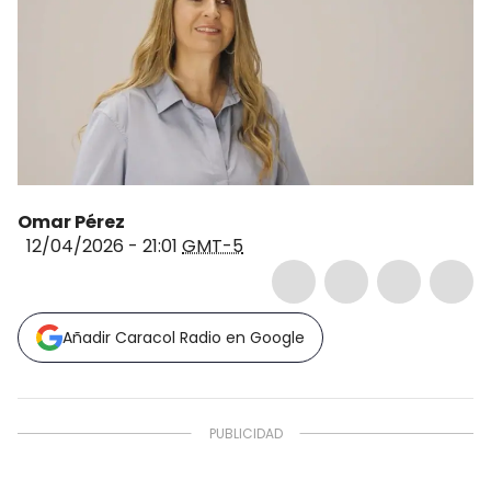
Omar Pérez
12/04/2026 - 21:01
GMT-5
Añadir Caracol Radio en Google