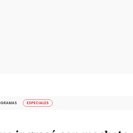
OGRAMAS
ESPECIALES