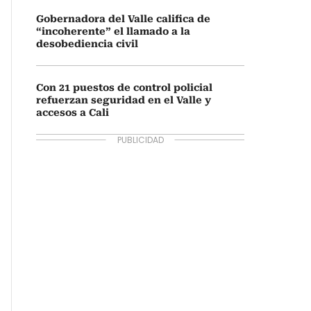
Gobernadora del Valle califica de
“incoherente” el llamado a la
desobediencia civil
Con 21 puestos de control policial
refuerzan seguridad en el Valle y
accesos a Cali