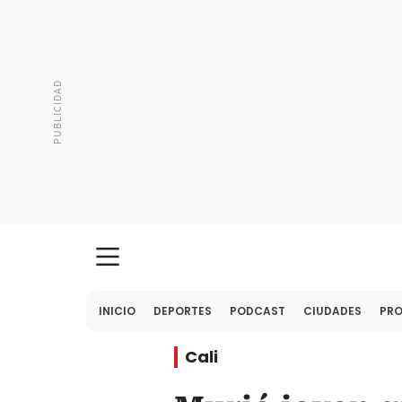
INICIO
DEPORTES
PODCAST
CIUDADES
PR
Cali