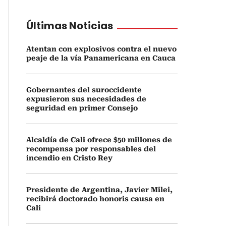
Últimas Noticias
Atentan con explosivos contra el nuevo
peaje de la vía Panamericana en Cauca
Gobernantes del suroccidente
expusieron sus necesidades de
seguridad en primer Consejo
Alcaldía de Cali ofrece $50 millones de
recompensa por responsables del
incendio en Cristo Rey
Presidente de Argentina, Javier Milei,
recibirá doctorado honoris causa en
Cali