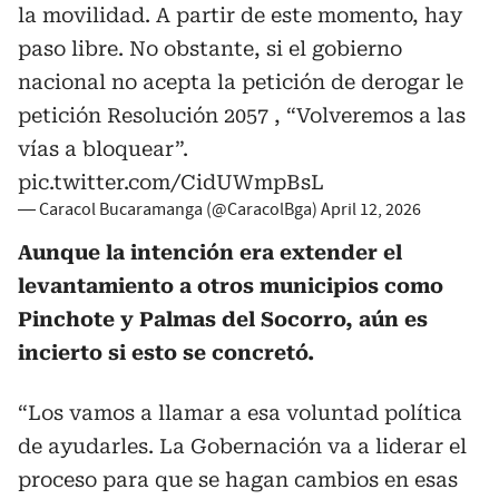
la movilidad. A partir de este momento, hay
paso libre. No obstante, si el gobierno
nacional no acepta la petición de derogar le
petición Resolución 2057 , “Volveremos a las
vías a bloquear”.
pic.twitter.com/CidUWmpBsL
— Caracol Bucaramanga (@CaracolBga)
April 12, 2026
Aunque la intención era extender el
levantamiento a otros municipios como
Pinchote y Palmas del Socorro, aún es
incierto si esto se concretó.
“Los vamos a llamar a esa voluntad política
de ayudarles. La Gobernación va a liderar el
proceso para que se hagan cambios en esas