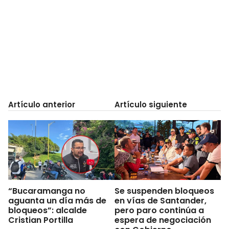
Artículo anterior
Artículo siguiente
“Bucaramanga no
Se suspenden bloqueos
aguanta un día más de
en vías de Santander,
bloqueos”: alcalde
pero paro continúa a
Cristian Portilla
espera de negociación