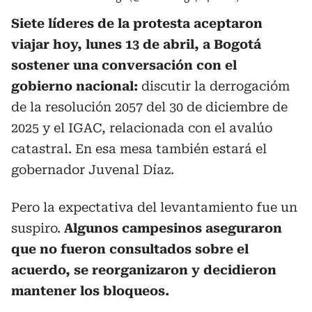
Siete líderes de la protesta aceptaron
viajar hoy, lunes 13 de abril, a Bogotá
sostener una conversación con el
gobierno nacional:
discutir la derrogacióm
de la resolución 2057 del 30 de diciembre de
2025 y el IGAC, relacionada con el avalúo
catastral. En esa mesa también estará el
gobernador Juvenal Díaz.
Pero la expectativa del levantamiento fue un
suspiro.
Algunos campesinos aseguraron
que no fueron consultados sobre el
acuerdo, se reorganizaron y decidieron
mantener los bloqueos.