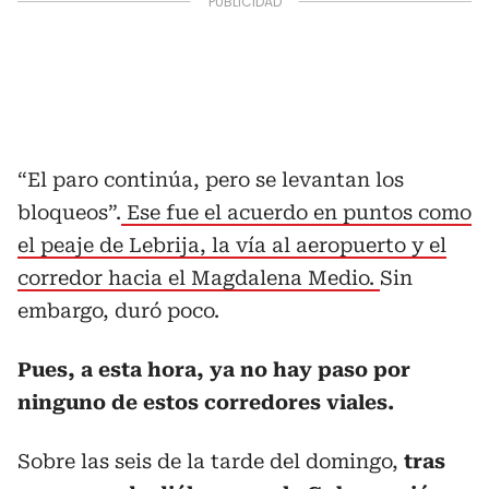
“El paro continúa, pero se levantan los
bloqueos”.
Ese fue el acuerdo en puntos como
el peaje de Lebrija, la vía al aeropuerto y el
corredor hacia el Magdalena Medio.
Sin
embargo, duró poco.
Pues, a esta hora, ya no hay paso por
ninguno de estos corredores viales.
Sobre las seis de la tarde del domingo,
tras