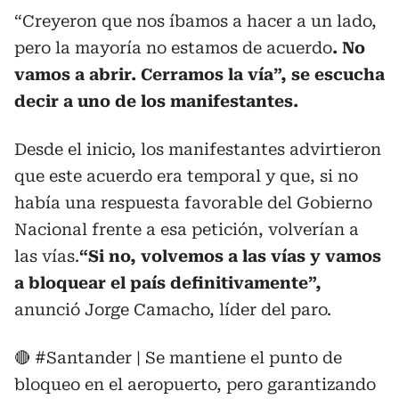
“Creyeron que nos íbamos a hacer a un lado,
pero la mayoría no estamos de acuerdo
. No
vamos a abrir. Cerramos la vía”, se escucha
decir a uno de los manifestantes.
Desde el inicio, los manifestantes advirtieron
que este acuerdo era temporal y que, si no
había una respuesta favorable del Gobierno
Nacional frente a esa petición, volverían a
las vías.
“Si no, volvemos a las vías y vamos
a bloquear el país definitivamente”,
anunció Jorge Camacho, líder del paro.
🔴
#Santander
| Se mantiene el punto de
bloqueo en el aeropuerto, pero garantizando