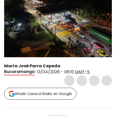
María José Parra Cepeda
Bucaramanga
13/04/2026 - 06:10
GMT-5
Añadir Caracol Radio en Google