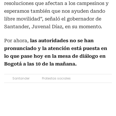
resoluciones que afectan a los campesinos y
esperamos también que nos ayuden dando
libre movilidad”, señaló el gobernador de
Santander, Juvenal Díaz, en su momento.
Por ahora,
las autoridades no se han
pronunciado y la atención está puesta en
lo que pase hoy en la mesa de diálogo en
Bogotá a las 10 de la mañana.
Santander
Protestas sociales