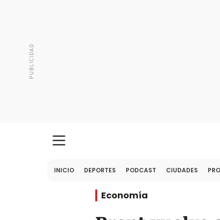
INICIO
DEPORTES
PODCAST
CIUDADES
PR
Economía