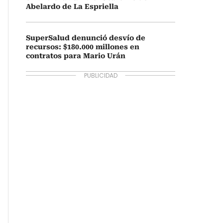
Abelardo de La Espriella
SuperSalud denunció desvío de
recursos: $180.000 millones en
contratos para Mario Urán