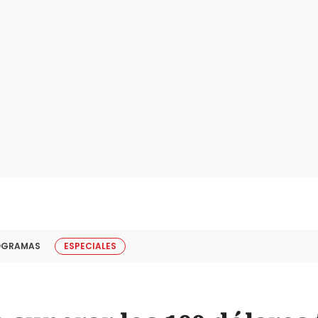
OGRAMAS
ESPECIALES