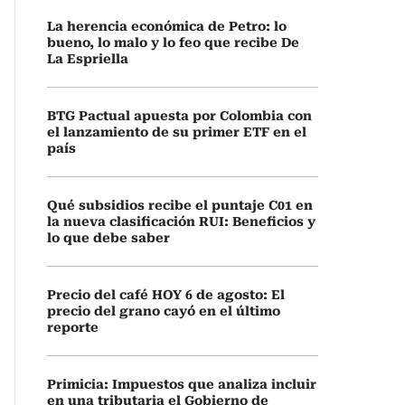
La herencia económica de Petro: lo
bueno, lo malo y lo feo que recibe De
La Espriella
BTG Pactual apuesta por Colombia con
el lanzamiento de su primer ETF en el
país
Qué subsidios recibe el puntaje C01 en
la nueva clasificación RUI: Beneficios y
lo que debe saber
Precio del café HOY 6 de agosto: El
precio del grano cayó en el último
reporte
Primicia: Impuestos que analiza incluir
en una tributaria el Gobierno de