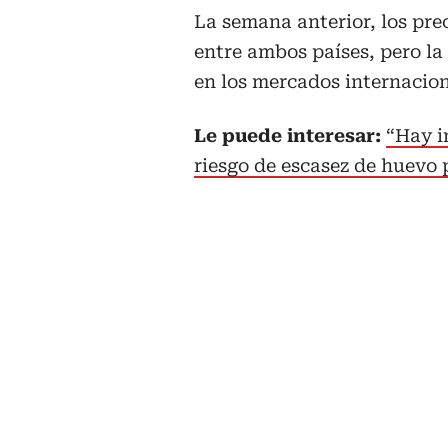
La semana anterior, los pre
entre ambos países, pero la
en los mercados internacion
Le puede interesar:
“Hay i
riesgo de escasez de huevo 