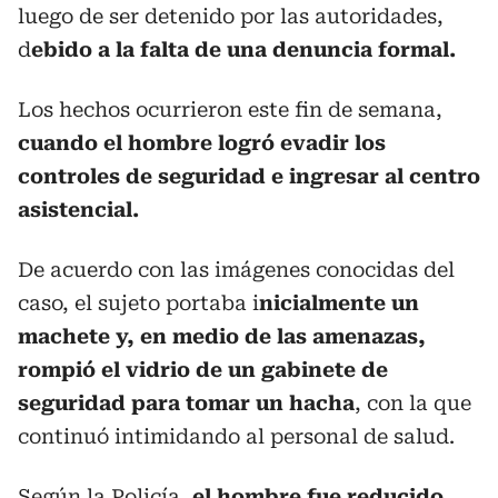
luego de ser detenido por las autoridades,
d
ebido a la falta de una denuncia formal.
Los hechos ocurrieron este fin de semana,
cuando el hombre logró evadir los
controles de seguridad e ingresar al centro
asistencial.
De acuerdo con las imágenes conocidas del
caso, el sujeto portaba i
nicialmente un
machete y, en medio de las amenazas,
rompió el vidrio de un gabinete de
seguridad para tomar un hacha
, con la que
continuó intimidando al personal de salud.
Según la Policía,
el hombre fue reducido