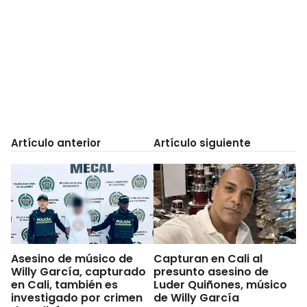
Artículo anterior
Artículo siguiente
Asesino de músico de
Capturan en Cali al
Willy García, capturado
presunto asesino de
en Cali, también es
Luder Quiñones, músico
investigado por crimen
de Willy García