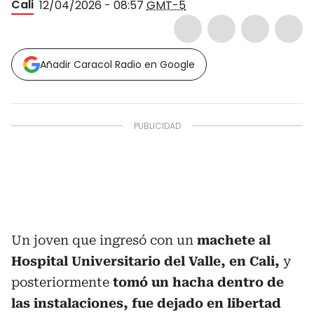
Cali
12/04/2026 - 08:57
GMT-5
Añadir Caracol Radio en Google
Un joven que ingresó con un
machete al
Hospital Universitario del Valle, en Cali,
y
posteriormente
tomó un hacha dentro de
las instalaciones, fue dejado en libertad