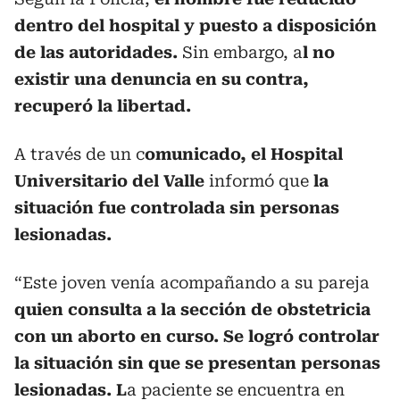
dentro del hospital y puesto a disposición
de las autoridades.
Sin embargo, a
l no
existir una denuncia en su contra,
recuperó la libertad.
A través de un c
omunicado, el Hospital
Universitario del Valle
informó que
la
situación fue controlada sin personas
lesionadas.
“Este joven venía acompañando a su pareja
quien consulta a la sección de obstetricia
con un aborto en curso.
Se logró controlar
la situación sin que se presentan personas
lesionadas. L
a paciente se encuentra en