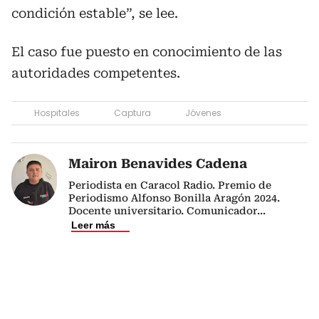
condición estable”, se lee.
El caso fue puesto en conocimiento de las
autoridades competentes.
Hospitales
Captura
Jóvenes
Mairon Benavides Cadena
Periodista en Caracol Radio. Premio de
Periodismo Alfonso Bonilla Aragón 2024.
Docente universitario. Comunicador
...
Leer más