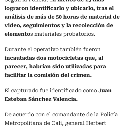
lograron identificarlo y ubicarlo, tras el
análisis de más de 50 horas de material de
video, seguimientos y la recolección de
elemento
s materiales probatorios.
Durante el operativo también fueron
incautadas dos motocicletas que, al
parecer, habrían sido utilizadas para
facilitar la comisión del crimen.
El capturado fue identificado como J
uan
Esteban Sánchez Valencia.
De acuerdo con el comandante de la Policía
Metropolitana de Cali, general Herbert