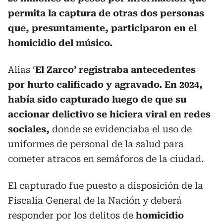
permita la captura de otras dos personas
que, presuntamente, participaron en el
homicidio del músico.
Alias ‘
El Zarco’ registraba antecedentes
por hurto calificado y agravado. En 2024,
había sido capturado luego de que su
accionar delictivo se hiciera viral en redes
sociales,
donde se evidenciaba el uso de
uniformes de personal de la salud para
cometer atracos en semáforos de la ciudad.
El capturado fue puesto a disposición de la
Fiscalía General de la Nación y deberá
responder por los delitos de
homicidio