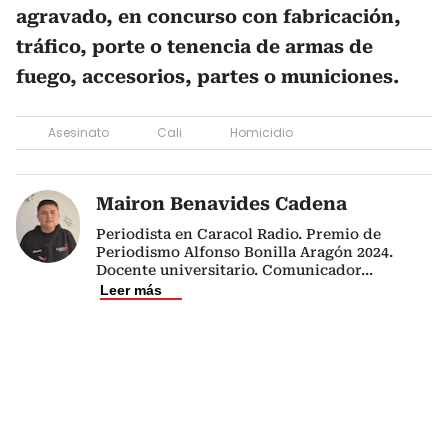
agravado, en concurso con fabricación,
tráfico, porte o tenencia de armas de
fuego, accesorios, partes o municiones.
Asesinato
Cali
Homicidio
Mairon Benavides Cadena
Periodista en Caracol Radio. Premio de
Periodismo Alfonso Bonilla Aragón 2024.
Docente universitario. Comunicador
...
Leer más