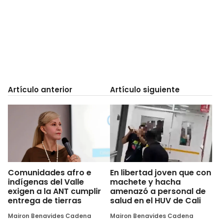
Artículo anterior
Artículo siguiente
Comunidades afro e
En libertad joven que con
indígenas del Valle
machete y hacha
exigen a la ANT cumplir
amenazó a personal de
entrega de tierras
salud en el HUV de Cali
Mairon Benavides Cadena
Mairon Benavides Cadena