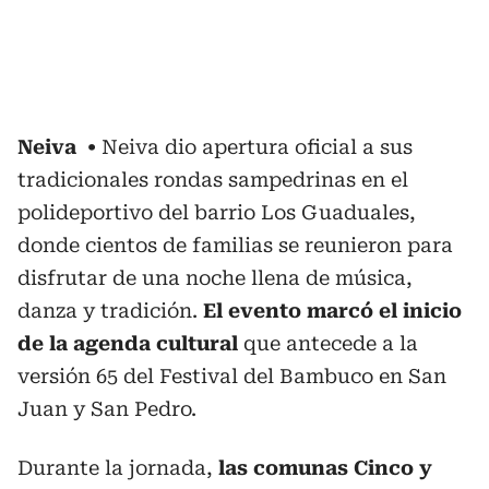
Neiva
Neiva dio apertura oficial a sus
tradicionales rondas sampedrinas en el
polideportivo del barrio Los Guaduales,
donde cientos de familias se reunieron para
disfrutar de una noche llena de música,
danza y tradición.
El evento marcó el inicio
de la agenda cultural
que antecede a la
versión 65 del Festival del Bambuco en San
Juan y San Pedro.
Durante la jornada,
las comunas Cinco y