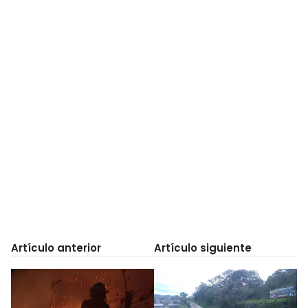
Artículo anterior
Artículo siguiente