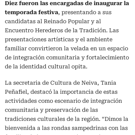
Diez fueron las encargadas de inaugurar la
temporada festiva
, presentando a sus
candidatas al Reinado Popular y al
Encuentro Herederos de la Tradición. Las
presentaciones artísticas y el ambiente
familiar convirtieron la velada en un espacio
de integración comunitaria y fortalecimiento
de la identidad cultural opita.
La secretaria de Cultura de Neiva, Tania
Peñafiel, destacó la importancia de estas
actividades como escenario de integración
comunitaria y preservación de las
tradiciones culturales de la región. “Dimos la
bienvenida a las rondas sampedrinas con las