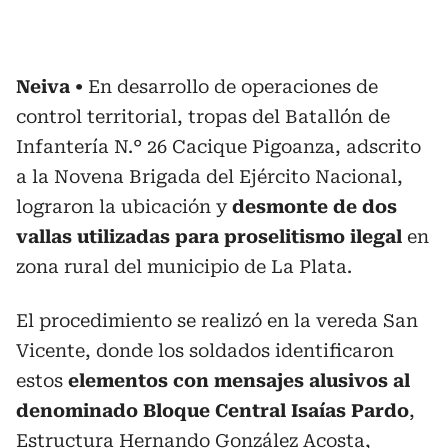
Neiva
En desarrollo de operaciones de
control territorial, tropas del Batallón de
Infantería N.° 26 Cacique Pigoanza, adscrito
a la Novena Brigada del Ejército Nacional,
lograron la ubicación y
desmonte de dos
vallas utilizadas para proselitismo ilegal
en
zona rural del municipio de La Plata.
El procedimiento se realizó en la vereda San
Vicente, donde los soldados identificaron
estos
elementos con mensajes alusivos al
denominado Bloque Central Isaías Pardo
,
Estructura Hernando González Acosta,