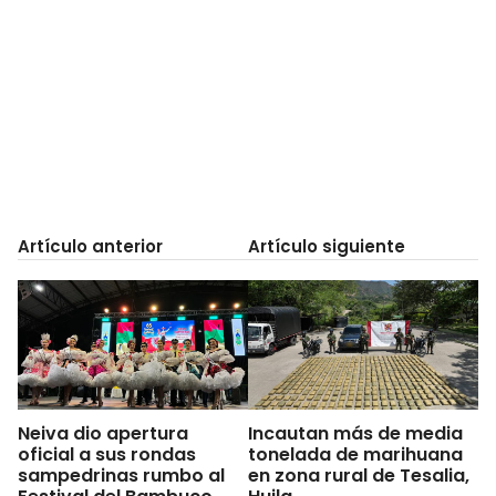
Artículo anterior
Artículo siguiente
Neiva dio apertura
Incautan más de media
oficial a sus rondas
tonelada de marihuana
sampedrinas rumbo al
en zona rural de Tesalia,