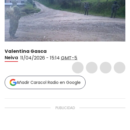
Valentina Gasca
Neiva
11/04/2026 - 15:14
GMT-5
Añadir Caracol Radio en Google