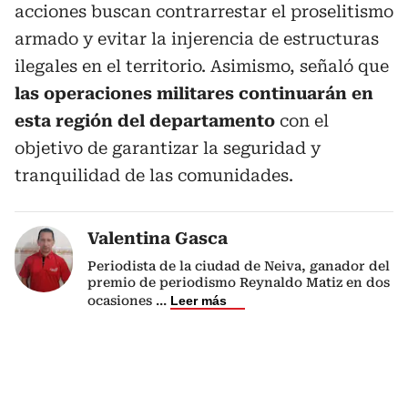
acciones buscan contrarrestar el proselitismo
armado y evitar la injerencia de estructuras
ilegales en el territorio. Asimismo, señaló que
las operaciones militares continuarán en
esta región del departamento
con el
objetivo de garantizar la seguridad y
tranquilidad de las comunidades.
Valentina Gasca
Periodista de la ciudad de Neiva, ganador del
premio de periodismo Reynaldo Matiz en dos
ocasiones
...
Leer más