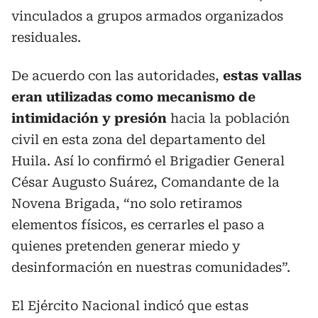
vinculados a grupos armados organizados
residuales.
De acuerdo con las autoridades,
estas vallas
eran utilizadas como mecanismo de
intimidación y presión
hacia la población
civil en esta zona del departamento del
Huila. Así lo confirmó el Brigadier General
César Augusto Suárez, Comandante de la
Novena Brigada, “no solo retiramos
elementos físicos, es cerrarles el paso a
quienes pretenden generar miedo y
desinformación en nuestras comunidades”.
El Ejército Nacional indicó que estas