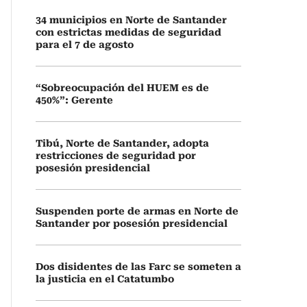
34 municipios en Norte de Santander
con estrictas medidas de seguridad
para el 7 de agosto
“Sobreocupación del HUEM es de
450%”: Gerente
Tibú, Norte de Santander, adopta
restricciones de seguridad por
posesión presidencial
Suspenden porte de armas en Norte de
Santander por posesión presidencial
Dos disidentes de las Farc se someten a
la justicia en el Catatumbo