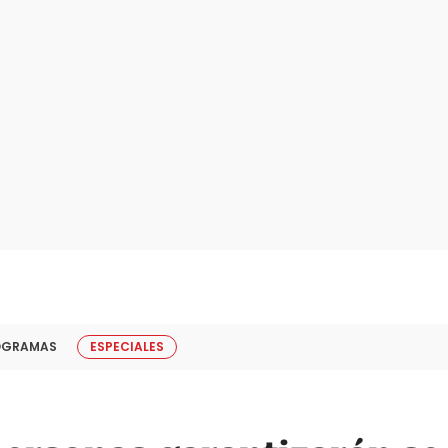
OGRAMAS
ESPECIALES