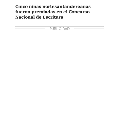
Cinco niñas nortesantandereanas
fueron premiadas en el Concurso
Nacional de Escritura