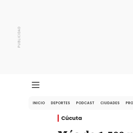
INICIO
DEPORTES
PODCAST
CIUDADES
PR
Cúcuta