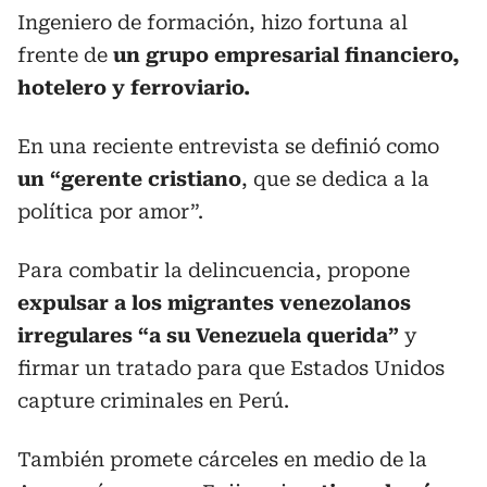
Ingeniero de formación, hizo fortuna al
frente de
un grupo empresarial financiero,
hotelero y ferroviario.
En una reciente entrevista se definió como
un “gerente cristiano
, que se dedica a la
política por amor”.
Para combatir la delincuencia, propone
expulsar a los migrantes venezolanos
irregulares “a su Venezuela querida”
y
firmar un tratado para que Estados Unidos
capture criminales en Perú.
También promete cárceles en medio de la