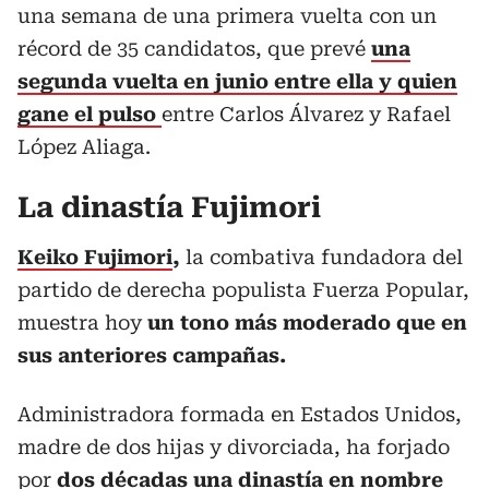
una semana de una primera vuelta con un
récord de 35 candidatos, que prevé
una
segunda vuelta en junio entre ella y quien
gane el pulso
entre Carlos Álvarez y Rafael
López Aliaga.
La dinastía Fujimori
Keiko Fujimori
,
la combativa fundadora del
partido de derecha populista Fuerza Popular,
muestra hoy
un tono más moderado que en
sus anteriores campañas.
Administradora formada en Estados Unidos,
madre de dos hijas y divorciada, ha forjado
por
dos décadas una dinastía en nombre