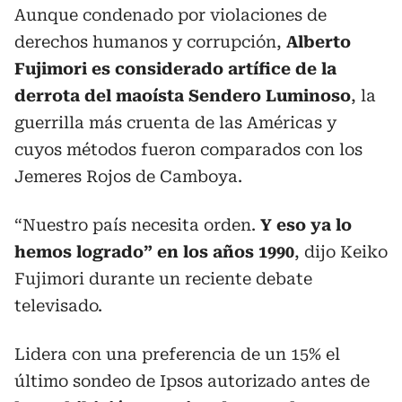
Aunque condenado por violaciones de
derechos humanos y corrupción,
Alberto
Fujimori es considerado artífice de la
derrota del maoísta Sendero Luminoso
, la
guerrilla más cruenta de las Américas y
cuyos métodos fueron comparados con los
Jemeres Rojos de Camboya.
“Nuestro país necesita orden.
Y eso ya lo
hemos logrado” en los años 1990
, dijo Keiko
Fujimori durante un reciente debate
televisado.
Lidera con una preferencia de un 15% el
último sondeo de Ipsos autorizado antes de