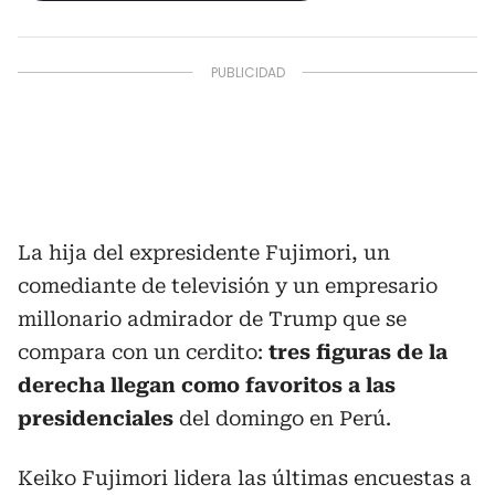
La hija del expresidente Fujimori, un
comediante de televisión y un empresario
millonario admirador de Trump que se
compara con un cerdito:
tres figuras de la
derecha llegan como favoritos a las
presidenciales
del domingo en Perú.
Keiko Fujimori lidera las últimas encuestas a