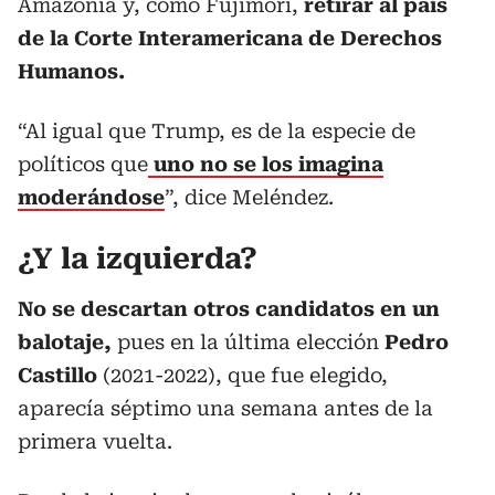
Amazonía y, como Fujimori,
retirar al país
de la Corte Interamericana de Derechos
Humanos.
“Al igual que Trump, es de la especie de
políticos que
uno no se los imagina
moderándose
”, dice Meléndez.
¿Y la izquierda?
No se descartan otros candidatos en un
balotaje,
pues en la última elección
Pedro
Castillo
(2021-2022), que fue elegido,
aparecía séptimo una semana antes de la
primera vuelta.