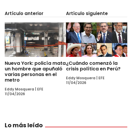
Artículo anterior
Artículo siguiente
Nueva York: policía mata
¿Cuándo comenzó la
un hombre que apuñaló
crisis política en Perú?
varias personas en el
Eddy Mosquera
|
EFE
metro
11/04/2026
Eddy Mosquera
|
EFE
11/04/2026
Lo más leído