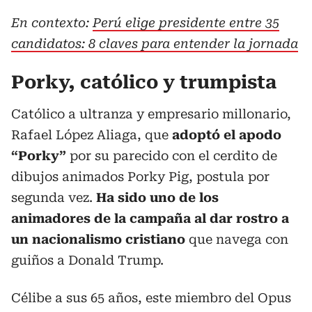
En contexto:
Perú elige presidente entre 35
candidatos: 8 claves para entender la jornada
Porky, católico y trumpista
Católico a ultranza y empresario millonario,
Rafael López Aliaga, que
adoptó el apodo
“Porky”
por su parecido con el cerdito de
dibujos animados Porky Pig, postula por
segunda vez.
Ha sido uno de los
animadores de la campaña al dar rostro a
un nacionalismo cristiano
que navega con
guiños a Donald Trump.
Célibe a sus 65 años, este miembro del Opus