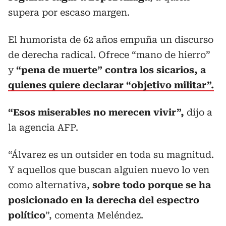
supera por escaso margen.
El humorista de 62 años empuña un discurso
de derecha radical. Ofrece “mano de hierro”
y
“pena de muerte” contra los sicarios, a
quienes quiere declarar “objetivo militar”.
“Esos miserables no merecen vivir”,
dijo a
la agencia AFP.
“Álvarez es un outsider en toda su magnitud.
Y aquellos que buscan alguien nuevo lo ven
como alternativa,
sobre todo porque se ha
posicionado en la derecha del espectro
político
”, comenta Meléndez.