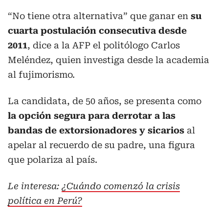
“No tiene otra alternativa” que ganar en
su
cuarta postulación consecutiva desde
2011
, dice a la AFP el politólogo Carlos
Meléndez, quien investiga desde la academia
al fujimorismo.
La candidata, de 50 años, se presenta como
la opción segura para derrotar a las
bandas de extorsionadores y sicarios
al
apelar al recuerdo de su padre, una figura
que polariza al país.
Le interesa:
¿Cuándo comenzó la crisis
política en Perú?