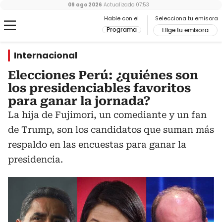
09 ago 2026
Actualizado
07:53
Hable con el
Selecciona tu emisora
Programa
Elige tu emisora
Internacional
Elecciones Perú: ¿quiénes son
los presidenciables favoritos
para ganar la jornada?
La hija de Fujimori, un comediante y un fan
de Trump, son los candidatos que suman más
respaldo en las encuestas para ganar la
presidencia.