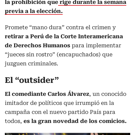
la prohibición que
rige durante la semana
previa a la elección.
Promete “mano dura” contra el crimen y
retirar a Perú de la Corte Interamericana
de Derechos Humanos
para implementar
“jueces sin rostro” (encapuchados) que
juzguen criminales.
El “outsider”
El comediante Carlos Álvarez
, un conocido
imitador de políticos que irrumpió en la
campaña con el nuevo partido País para
todos,
es la gran novedad de los comicios.