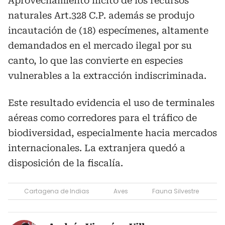
Aprovechamiento ilícito de los recursos
naturales Art.328 C.P. además se produjo
incautación de (18) especímenes, altamente
demandados en el mercado ilegal por su
canto, lo que las convierte en especies
vulnerables a la extracción indiscriminada.
Este resultado evidencia el uso de terminales
aéreas como corredores para el tráfico de
biodiversidad, especialmente hacia mercados
internacionales. La extranjera quedó a
disposición de la fiscalía.
Cartagena de Indias
Aves
Fauna Silvestre