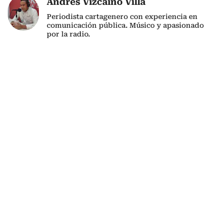
Andrés Vizcaíno Villa
Periodista cartagenero con experiencia en
comunicación pública. Músico y apasionado
por la radio.