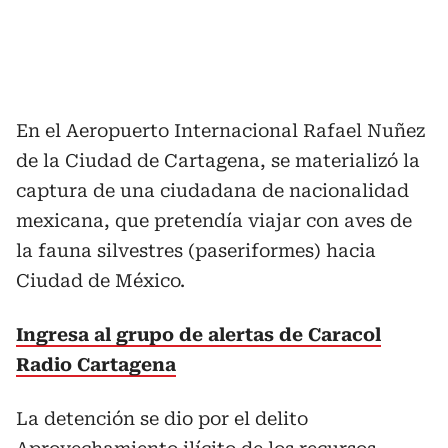
En el Aeropuerto Internacional Rafael Nuñez
de la Ciudad de Cartagena, se materializó la
captura de una ciudadana de nacionalidad
mexicana, que pretendía viajar con aves de
la fauna silvestres (paseriformes) hacia
Ciudad de México.
Ingresa al grupo de alertas de Caracol
Radio Cartagena
La detención se dio por el delito