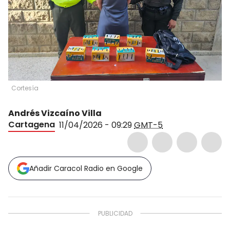
Cortesía
Andrés Vizcaíno Villa
Cartagena
11/04/2026 - 09:29
GMT-5
Añadir Caracol Radio en Google