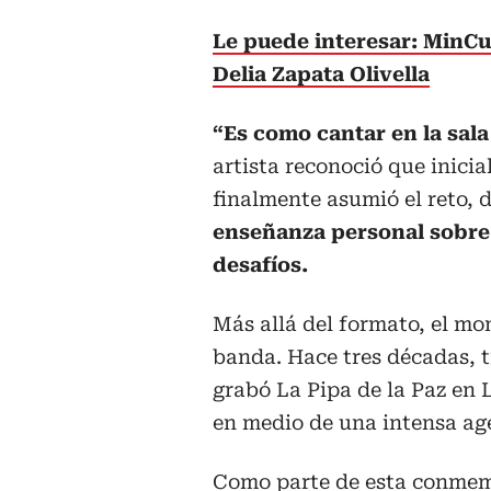
Le puede interesar: MinCul
Delia Zapata Olivella
“Es como cantar en la sala
artista reconoció que inici
finalmente asumió el reto, 
enseñanza personal sobre 
desafíos.
Más allá del formato, el mo
banda. Hace tres décadas, t
grabó La Pipa de la Paz en 
en medio de una intensa ag
Como parte de esta conmem