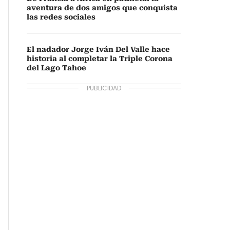
aventura de dos amigos que conquista
las redes sociales
El nadador Jorge Iván Del Valle hace
historia al completar la Triple Corona
del Lago Tahoe