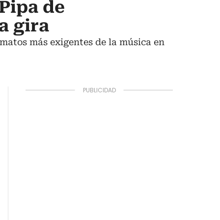
 Pipa de
a gira
rmatos más exigentes de la música en