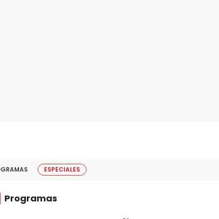
OGRAMAS
ESPECIALES
Programas