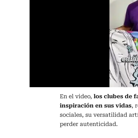
En el video,
los clubes de 
inspiración en sus vidas
, 
sociales, su versatilidad ar
perder autenticidad.