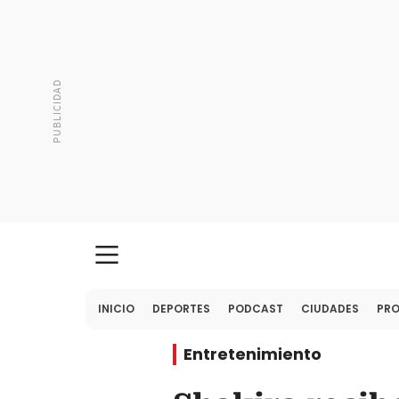
INICIO
DEPORTES
PODCAST
CIUDADES
PR
Entretenimiento