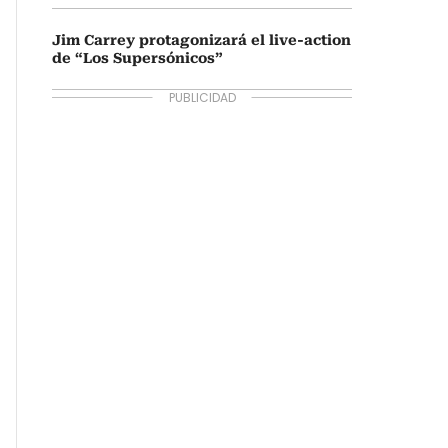
Jim Carrey protagonizará el live-action
de “Los Supersónicos”