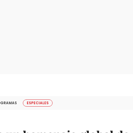
OGRAMAS
ESPECIALES