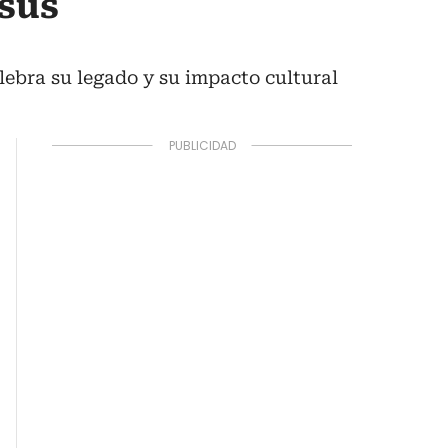
 sus
ebra su legado y su impacto cultural