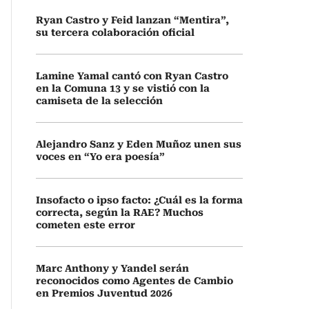
Ryan Castro y Feid lanzan “Mentira”,
su tercera colaboración oficial
Lamine Yamal cantó con Ryan Castro
en la Comuna 13 y se vistió con la
camiseta de la selección
Alejandro Sanz y Eden Muñoz unen sus
voces en “Yo era poesía”
Insofacto o ipso facto: ¿Cuál es la forma
correcta, según la RAE? Muchos
cometen este error
Marc Anthony y Yandel serán
reconocidos como Agentes de Cambio
en Premios Juventud 2026