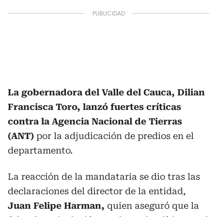
La gobernadora del Valle del Cauca, Dilian
Francisca Toro, lanzó fuertes críticas
contra la Agencia Nacional de Tierras
(ANT)
por la adjudicación de predios en el
departamento.
La reacción de la mandataria se dio tras las
declaraciones del director de la entidad,
Juan Felipe Harman,
quien aseguró que la