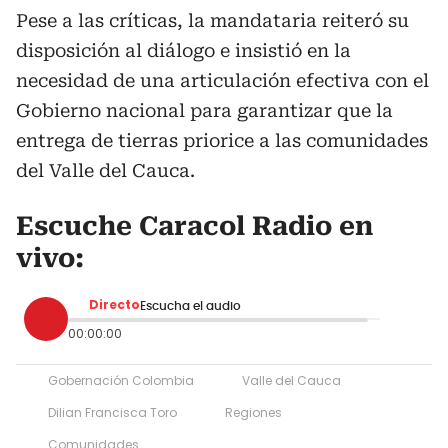
Pese a las críticas, la mandataria reiteró su
disposición al diálogo e insistió en la
necesidad de una articulación efectiva con el
Gobierno nacional para garantizar que la
entrega de tierras priorice a las comunidades
del Valle del Cauca.
Escuche Caracol Radio en
vivo:
Directo
Escucha el audio
00:00:00
Gobernación Colombia
Valle del Cauca
Dilian Francisca Toro
Regiones
Comunidades