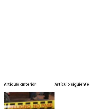
Artículo anterior
Artículo siguiente