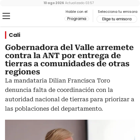
10 ago 2026
Actualizado
03:57
Hable con el
Selecciona tu emisora
Programa
Elige tu emisora
Cali
Gobernadora del Valle arremete
contra la ANT por entrega de
tierras a comunidades de otras
regiones
La mandataria Dilian Francisca Toro
denuncia falta de coordinación con la
autoridad nacional de tierras para priorizar a
las poblaciones del departamento.