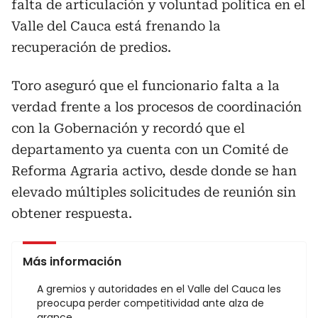
falta de articulación y voluntad política en el
Valle del Cauca está frenando la
recuperación de predios.
Toro aseguró que el funcionario falta a la
verdad frente a los procesos de coordinación
con la Gobernación y recordó que el
departamento ya cuenta con un Comité de
Reforma Agraria activo, desde donde se han
elevado múltiples solicitudes de reunión sin
obtener respuesta.
Más información
A gremios y autoridades en el Valle del Cauca les
preocupa perder competitividad ante alza de
arance