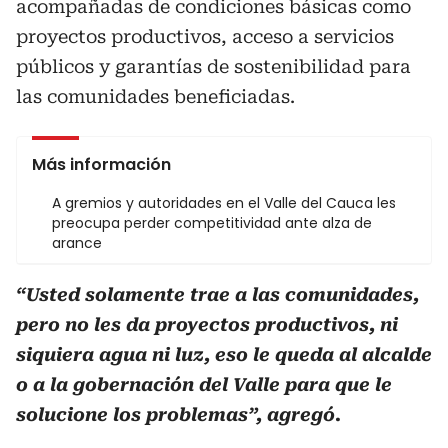
acompañadas de condiciones básicas como
proyectos productivos, acceso a servicios
públicos y garantías de sostenibilidad para
las comunidades beneficiadas.
Más información
A gremios y autoridades en el Valle del Cauca les
preocupa perder competitividad ante alza de
arance
“Usted solamente trae a las comunidades,
pero no les da proyectos productivos, ni
siquiera agua ni luz, eso le queda al alcalde
o a la gobernación del Valle para que le
solucione los problemas”, agregó.