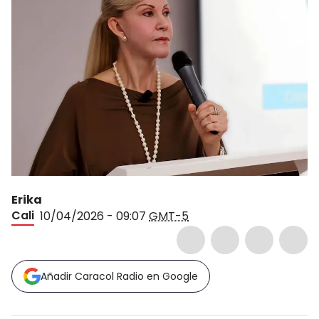
Erika
Cali
10/04/2026 - 09:07
GMT-5
Añadir Caracol Radio en Google