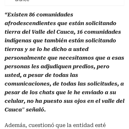
“Existen 86 comunidades
afrodescendientes que están solicitando
tierra del Valle del Cauca, 16 comunidades
indígenas que también están solicitando
tierras y se lo he dicho a usted
personalmente que necesitamos que a esas
personas les adjudiquen predios, pero
usted, a pesar de todas las
comunicaciones, de todas las solicitudes, a
pesar de los chats que le he enviado a su
celular, no ha puesto sus ojos en el valle del
Cauca
”
señaló.
Además, cuestionó que la entidad esté