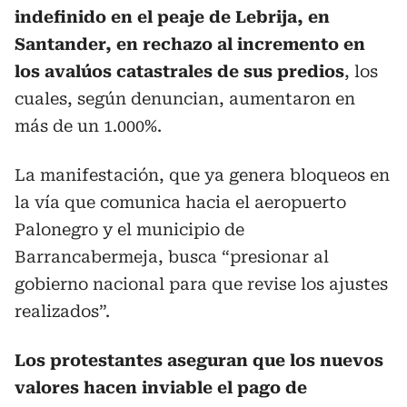
indefinido en el peaje de Lebrija, en
Santander, en rechazo al incremento en
los avalúos catastrales de sus predios
, los
cuales, según denuncian, aumentaron en
más de un 1.000%.
La manifestación, que ya genera bloqueos en
la vía que comunica hacia el aeropuerto
Palonegro y el municipio de
Barrancabermeja, busca “presionar al
gobierno nacional para que revise los ajustes
realizados”.
Los protestantes aseguran que los nuevos
valores hacen inviable el pago de