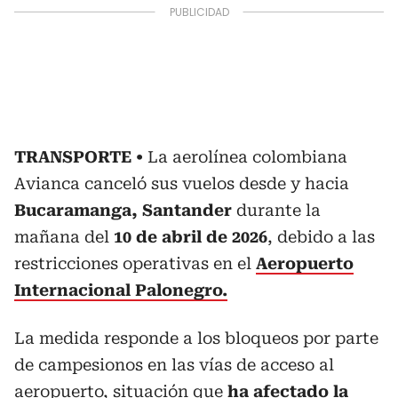
TRANSPORTE
La aerolínea colombiana
Avianca canceló sus vuelos desde y hacia
Bucaramanga, Santander
durante la
mañana del
10 de abril de 2026
, debido a las
restricciones operativas en el
Aeropuerto
Internacional Palonegro.
La medida responde a los bloqueos por parte
de campesionos en las vías de acceso al
aeropuerto, situación que
ha afectado la