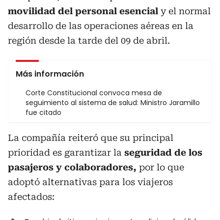
movilidad del personal esencial
y el normal
desarrollo de las operaciones aéreas en la
región desde la tarde del 09 de abril.
Más información
Corte Constitucional convoca mesa de
seguimiento al sistema de salud: Ministro Jaramillo
fue citado
La compañía reiteró que su principal
prioridad es garantizar la
seguridad de los
pasajeros y colaboradores,
por lo que
adoptó alternativas para los viajeros
afectados: