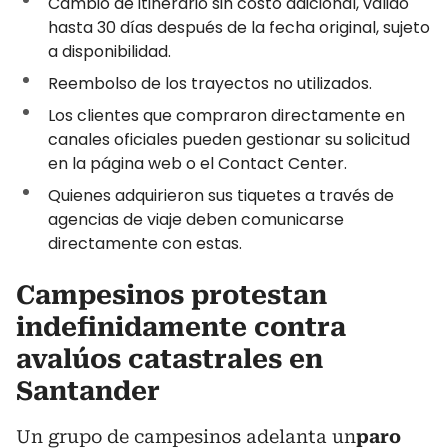
Cambio de itinerario sin costo adicional, válido
hasta 30 días después de la fecha original, sujeto
a disponibilidad.
Reembolso de los trayectos no utilizados.
Los clientes que compraron directamente en
canales oficiales pueden gestionar su solicitud
en la página web o el Contact Center.
Quienes adquirieron sus tiquetes a través de
agencias de viaje deben comunicarse
directamente con estas.
Campesinos protestan
indefinidamente contra
avalúos catastrales en
Santander
Un grupo de campesinos adelanta un
paro