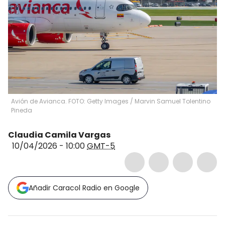
Avión de Avianca. FOTO: Getty Images
/
Marvin Samuel Tolentino
Pineda
Claudia Camila Vargas
10/04/2026 - 10:00
GMT-5
Añadir Caracol Radio en Google