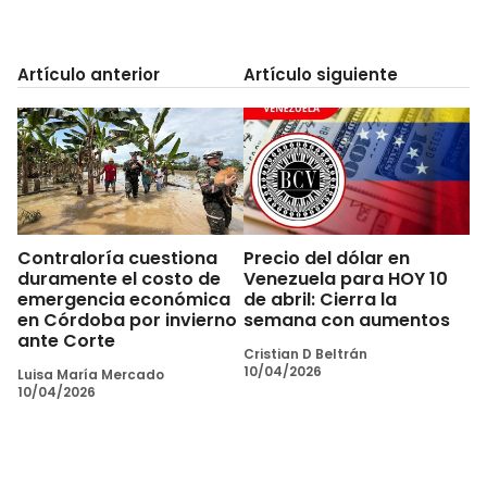
Artículo anterior
Artículo siguiente
Contraloría cuestiona
Precio del dólar en
duramente el costo de
Venezuela para HOY 10
emergencia económica
de abril: Cierra la
en Córdoba por invierno
semana con aumentos
ante Corte
Cristian D Beltrán
10/04/2026
Luisa María Mercado
10/04/2026