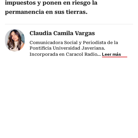
impuestos y ponen en riesgo la
permanencia en sus tierras.
Claudia Camila Vargas
Comunicadora Social y Periodista de la
Pontificia Universidad Javeriana.
Incorporada en Caracol Radio
...
Leer más