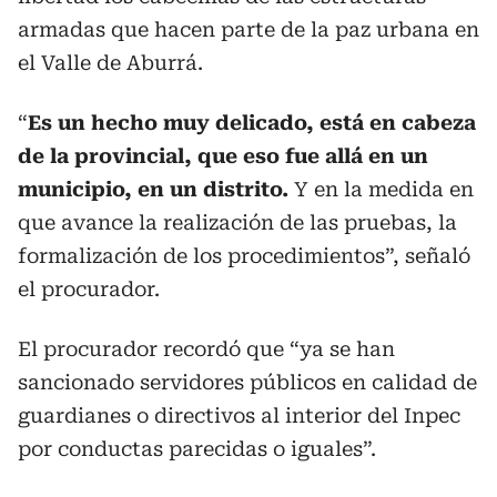
armadas que hacen parte de la paz urbana en
el Valle de Aburrá.
“
Es un hecho muy delicado, está en cabeza
de la provincial, que eso fue allá en un
municipio, en un distrito.
Y en la medida en
que avance la realización de las pruebas, la
formalización de los procedimientos”, señaló
el procurador.
El procurador recordó que “ya se han
sancionado servidores públicos en calidad de
guardianes o directivos al interior del Inpec
por conductas parecidas o iguales”.