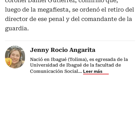
coronel Daniel Gutiérrez, confirmó que,
luego de la megafiesta, se ordenó el retiro del
director de ese penal y del comandante de la
guardia.
Jenny Rocio Angarita
Nació en Ibagué (Tolima), es egresada de la
Universidad de Ibagué de la facultad de
Comunicación Social
...
Leer más