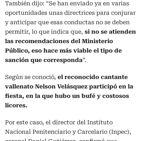
También dijo: “Se han enviado ya en varias
oportunidades unas directrices para conjurar
y anticipar que esas conductas no se deben
permitir, lo que indica que,
si no se atienden
las recomendaciones del Ministerio
Público, eso hace más viable el tipo de
sanción que corresponda
”.
Según se conoció,
el reconocido cantante
vallenato Nelson Velásquez participó en la
fiesta, en la que hubo un bufé y costosos
licores.
Por este caso, el director del Instituto
Nacional Penitenciario y Carcelario (Inpec),