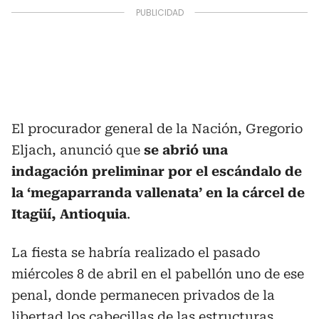
El procurador general de la Nación, Gregorio
Eljach, anunció que
se abrió una
indagación preliminar por el escándalo de
la ‘megaparranda vallenata’ en la cárcel de
Itagüí, Antioquia
.
La fiesta se habría realizado el pasado
miércoles 8 de abril en el pabellón uno de ese
penal, donde permanecen privados de la
libertad los cabecillas de las estructuras