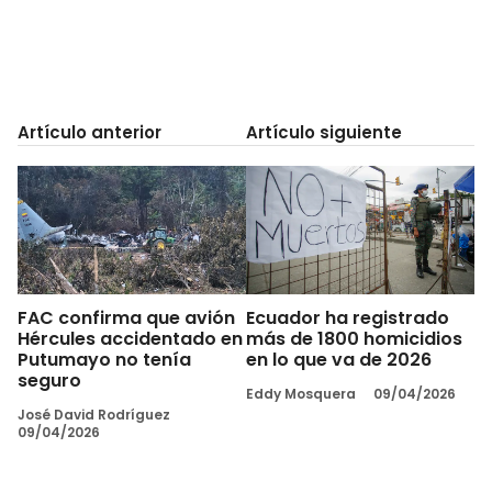
Artículo anterior
Artículo siguiente
FAC confirma que avión
Ecuador ha registrado
Hércules accidentado en
más de 1800 homicidios
Putumayo no tenía
en lo que va de 2026
seguro
Eddy Mosquera
09/04/2026
José David Rodríguez
09/04/2026