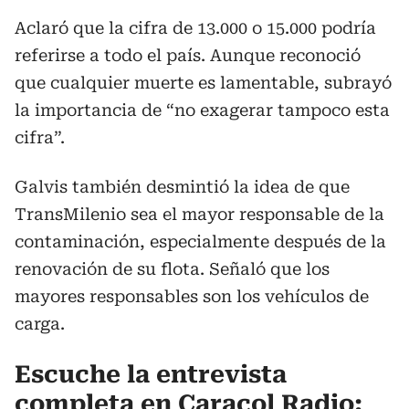
Aclaró que la cifra de 13.000 o 15.000 podría
referirse a todo el país. Aunque reconoció
que cualquier muerte es lamentable, subrayó
la importancia de “no exagerar tampoco esta
cifra”.
Galvis también desmintió la idea de que
TransMilenio sea el mayor responsable de la
contaminación, especialmente después de la
renovación de su flota. Señaló que los
mayores responsables son los vehículos de
carga.
Escuche la entrevista
completa en Caracol Radio: