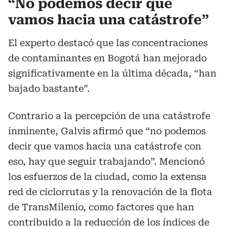
“No podemos decir que
vamos hacia una catástrofe”
El experto destacó que las concentraciones
de contaminantes en Bogotá han mejorado
significativamente en la última década, “han
bajado bastante”.
Contrario a la percepción de una catástrofe
inminente, Galvis afirmó que “no podemos
decir que vamos hacia una catástrofe con
eso, hay que seguir trabajando”. Mencionó
los esfuerzos de la ciudad, como la extensa
red de ciclorrutas y la renovación de la flota
de TransMilenio, como factores que han
contribuido a la reducción de los índices de