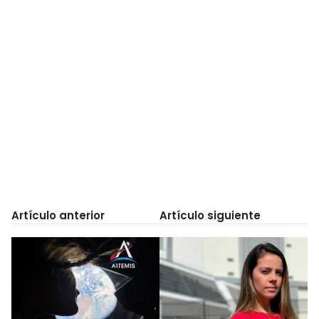
Artículo anterior
Artículo siguiente