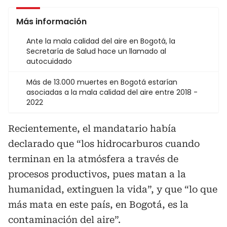
Más información
Ante la mala calidad del aire en Bogotá, la
Secretaría de Salud hace un llamado al
autocuidado
Más de 13.000 muertes en Bogotá estarían
asociadas a la mala calidad del aire entre 2018 -
2022
Recientemente, el mandatario había
declarado que “los hidrocarburos cuando
terminan en la atmósfera a través de
procesos productivos, pues matan a la
humanidad, extinguen la vida”, y que “lo que
más mata en este país, en Bogotá, es la
contaminación del aire”.