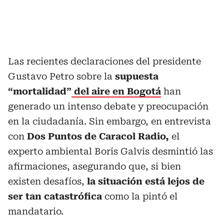
Las recientes declaraciones del presidente
Gustavo Petro sobre la
supuesta
“mortalidad”
del aire en Bogotá
han
generado un intenso debate y preocupación
en la ciudadanía. Sin embargo, en entrevista
con
Dos Puntos de Caracol Radio,
el
experto ambiental Boris Galvis desmintió las
afirmaciones, asegurando que, si bien
existen desafíos,
la situación está lejos de
ser tan catastrófica
como la pintó el
mandatario.