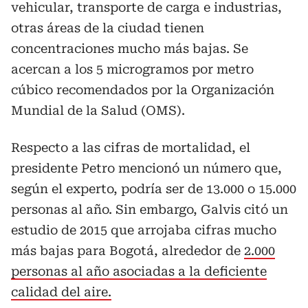
vehicular, transporte de carga e industrias,
otras áreas de la ciudad tienen
concentraciones mucho más bajas. Se
acercan a los 5 microgramos por metro
cúbico recomendados por la Organización
Mundial de la Salud (OMS).
Respecto a las cifras de mortalidad, el
presidente Petro mencionó un número que,
según el experto, podría ser de 13.000 o 15.000
personas al año. Sin embargo, Galvis citó un
estudio de 2015 que arrojaba cifras mucho
más bajas para Bogotá, alrededor de
2.000
personas al año asociadas a la deficiente
calidad del aire.