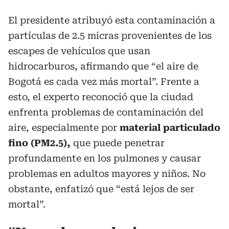
El presidente atribuyó esta contaminación a
partículas de 2.5 micras provenientes de los
escapes de vehículos que usan
hidrocarburos, afirmando que “el aire de
Bogotá es cada vez más mortal”. Frente a
esto, el experto reconoció que la ciudad
enfrenta problemas de contaminación del
aire, especialmente por
material particulado
fino (PM2.5),
que puede penetrar
profundamente en los pulmones y causar
problemas en adultos mayores y niños. No
obstante, enfatizó que “está lejos de ser
mortal”.