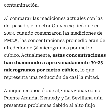
contaminación.
Al comparar las mediciones actuales con las
del pasado, el doctor Galvis explicó que en
2003, cuando comenzaron las mediciones de
PM2.5, las concentraciones promedio eran de
alrededor de 50 microgramos por metro
cúbico. Actualmente,
estas concentraciones
han disminuido a aproximadamente 30-25
microgramos por metro cúbico
, lo que
representa una reducción de casi la mitad.
Aunque reconoció que algunas zonas como
Puente Aranda, Kennedy y La Sevillana aún
presentan problemas debido al alto flujo