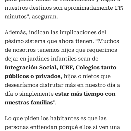
nuestros destinos son aproximadamente 135
minutos”, aseguran.
Además, indican las implicaciones del
pésimo sistema que ahora tienen. “Muchos
de nosotros tenemos hijos que requerimos
dejar en jardines infantiles sean de
Integración Social, ICBF, Colegios tanto
públicos o privados
, hijos o nietos que
desearíamos disfrutar más en nuestro día a
día o simplemente
estar más tiempo con
nuestras familias
”.
Lo que piden los habitantes es que las
personas entiendan porqué ellos si ven una