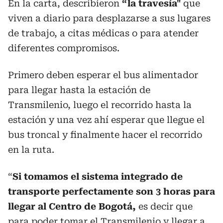
En la carta, describieron
“la
travesía"
que
viven a diario para desplazarse a sus lugares
de trabajo, a citas médicas o para atender
diferentes compromisos.
Primero deben esperar el bus alimentador
para llegar hasta la estación de
Transmilenio, luego el recorrido hasta la
estación y una vez ahí esperar que llegue el
bus troncal y finalmente hacer el recorrido
en la ruta.
“
Si tomamos el sistema integrado de
transporte perfectamente son 3 horas para
llegar al Centro de Bogotá,
es decir que
para poder tomar el Transmilenio y llegar a