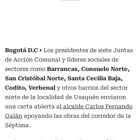
Bogotá D.C
Los presidentes de siete Juntas
de Acción Comunal y líderes sociales de
sectores como
Barrancas, Consuelo Norte,
San Cristóbal Norte, Santa Cecilia Baja,
Codito, Verbenal
y otros barrios del sector
norte de la localidad de Usaquén enviaron
una carta abierta a
l alcalde Carlos Fernando
Galán
apoyando las obras del corredor de la
Séptima.