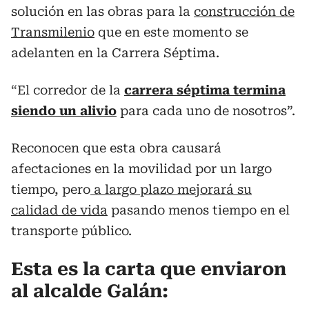
solución en las obras para la
construcción de
Transmilenio
que en este momento se
adelanten en la Carrera Séptima.
“El corredor de la
carrera séptima termina
siendo un alivio
para cada uno de nosotros”.
Reconocen que esta obra causará
afectaciones en la movilidad por un largo
tiempo, pero
a largo plazo mejorará su
calidad de vida
pasando menos tiempo en el
transporte público.
Esta es la carta que enviaron
al alcalde Galán: