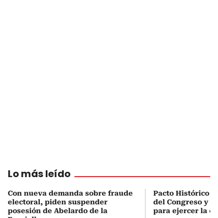
Lo más leído
Con nueva demanda sobre fraude
Pacto Histórico d
electoral, piden suspender
del Congreso y e
posesión de Abelardo de la
para ejercer la o