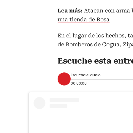
Lea más:
Atacan con arma b
una tienda de Bosa
En el lugar de los hechos,
de Bomberos de Cogua, Zip
Escuche esta entr
Escucha el audio
00:00:00