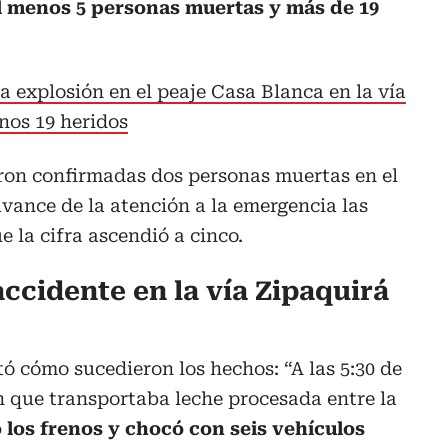
l menos 5 personas muertas y más de 19
a explosión en el peaje Casa Blanca en la vía
nos 19 heridos
eron confirmadas dos personas muertas en el
avance de la atención a la emergencia las
 la cifra ascendió a cinco.
ccidente en la vía Zipaquirá
ó cómo sucedieron los hechos: “A las 5:30 de
 que transportaba leche procesada entre la
 los frenos y chocó con seis vehículos