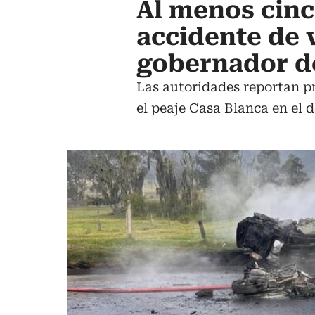
Al menos cin
accidente de 
gobernador d
Las autoridades reportan pre
el peaje Casa Blanca en el