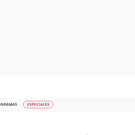
OGRAMAS
ESPECIALES