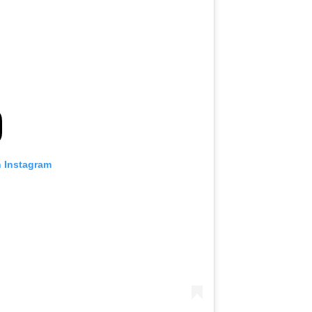
n Instagram