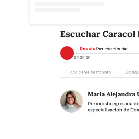
Escuchar Caracol 
Directo
Escucha el audio
00:00:00
Accidente de tránsito
Zipaqu
Maria Alejandra 
Periodista egresada de
especialización de Co