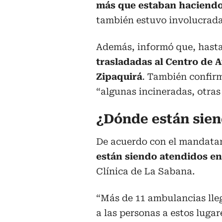
más que estaban haciendo 
también estuvo involucrada
Además, informó que, hast
trasladadas al Centro de 
Zipaquirá
. También confirm
“algunas incineradas, otras
¿Dónde están sien
De acuerdo con el mandatar
están siendo atendidos en
Clínica de La Sabana.
“Más de 11 ambulancias lleg
a las personas a estos lugar