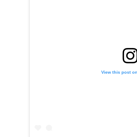
View this post o