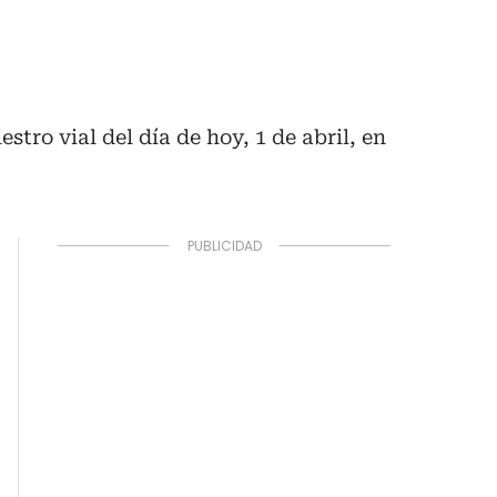
tro vial del día de hoy, 1 de abril, en