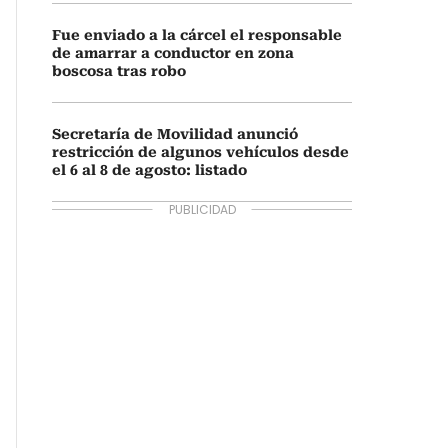
Fue enviado a la cárcel el responsable
de amarrar a conductor en zona
boscosa tras robo
Secretaría de Movilidad anunció
restricción de algunos vehículos desde
el 6 al 8 de agosto: listado