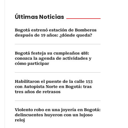
Últimas Noticias
Bogotá estrenó estación de Bomberos
después de 19 años: ¿dónde queda?
Bogotá festeja su cumpleaños 488:
conozca la agenda de actividades y
cómo participar
Habilitaron el puente de la calle 153
con Autopista Norte en Bogotá: tras
tres años de retrasos
Violento robo en una joyería en Bogotá:
delincuentes huyeron con un lujoso
reloj