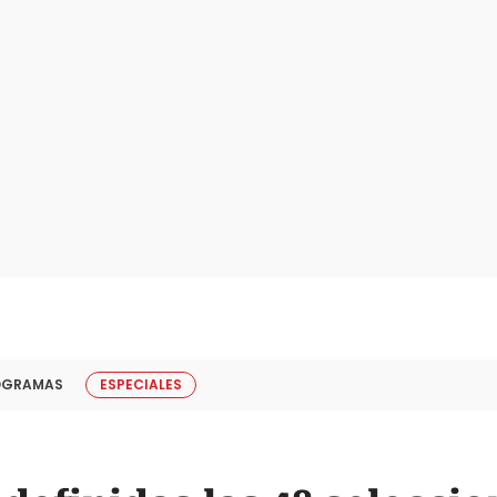
OGRAMAS
ESPECIALES