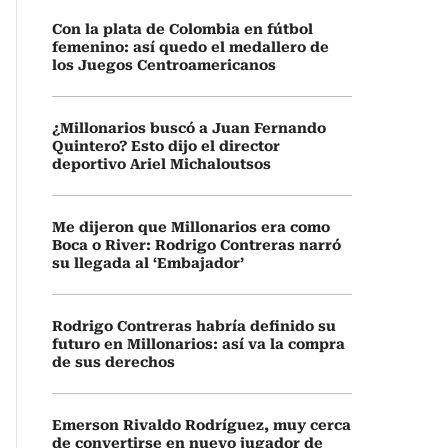
Con la plata de Colombia en fútbol
femenino: así quedo el medallero de
los Juegos Centroamericanos
¿Millonarios buscó a Juan Fernando
Quintero? Esto dijo el director
deportivo Ariel Michaloutsos
Me dijeron que Millonarios era como
Boca o River: Rodrigo Contreras narró
su llegada al ‘Embajador’
Rodrigo Contreras habría definido su
futuro en Millonarios: así va la compra
de sus derechos
Emerson Rivaldo Rodríguez, muy cerca
de convertirse en nuevo jugador de