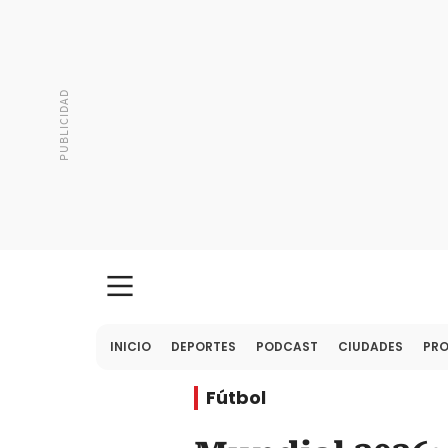
INICIO
DEPORTES
PODCAST
CIUDADES
PR
Fútbol