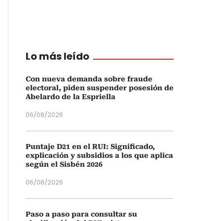
Lo más leído
Con nueva demanda sobre fraude
electoral, piden suspender posesión de
Abelardo de la Espriella
06/08/2026
Puntaje D21 en el RUI: Significado,
explicación y subsidios a los que aplica
según el Sisbén 2026
06/08/2026
Paso a paso para consultar su