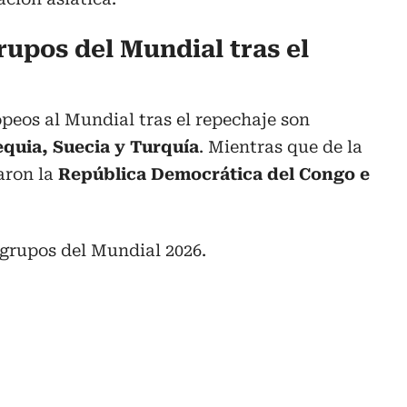
rupos del Mundial tras el
opeos al Mundial tras el repechaje son
quia, Suecia y Turquía
. Mientras que de la
aron la
República Democrática del Congo e
 grupos del Mundial 2026.