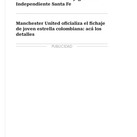
Independiente Santa Fe
Manchester United oficializa el fichaje
de joven estrella colombiana: acá los
detalles