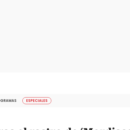
OGRAMAS
ESPECIALES