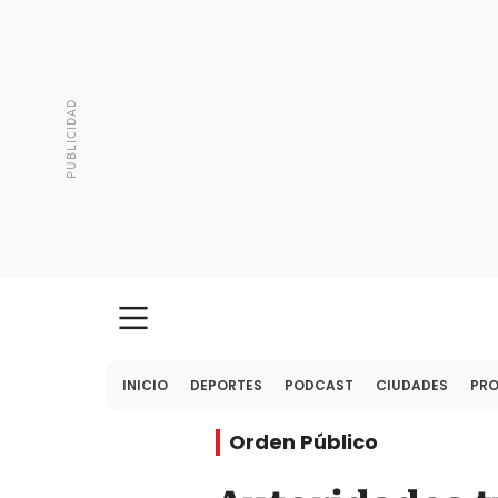
INICIO
DEPORTES
PODCAST
CIUDADES
PR
Orden Público