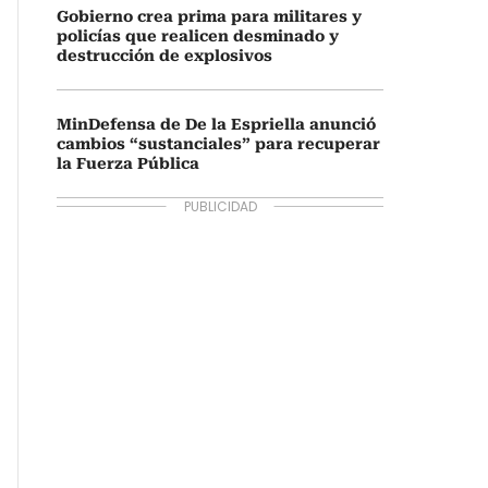
Gobierno crea prima para militares y
policías que realicen desminado y
destrucción de explosivos
MinDefensa de De la Espriella anunció
cambios “sustanciales” para recuperar
la Fuerza Pública