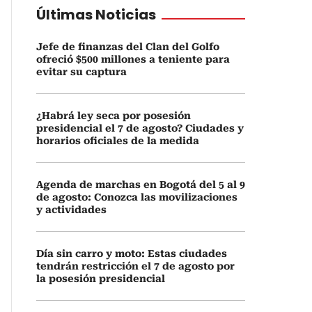
Últimas Noticias
Jefe de finanzas del Clan del Golfo
ofreció $500 millones a teniente para
evitar su captura
¿Habrá ley seca por posesión
presidencial el 7 de agosto? Ciudades y
horarios oficiales de la medida
Agenda de marchas en Bogotá del 5 al 9
de agosto: Conozca las movilizaciones
y actividades
Día sin carro y moto: Estas ciudades
tendrán restricción el 7 de agosto por
la posesión presidencial