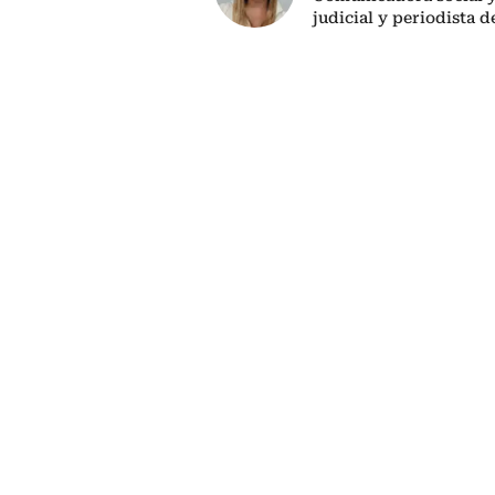
judicial y periodista d