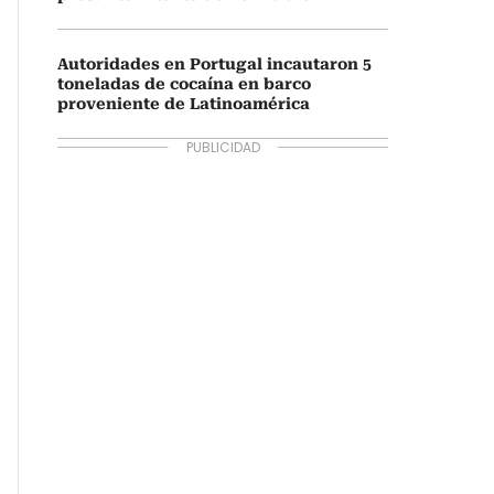
Autoridades en Portugal incautaron 5
toneladas de cocaína en barco
proveniente de Latinoamérica