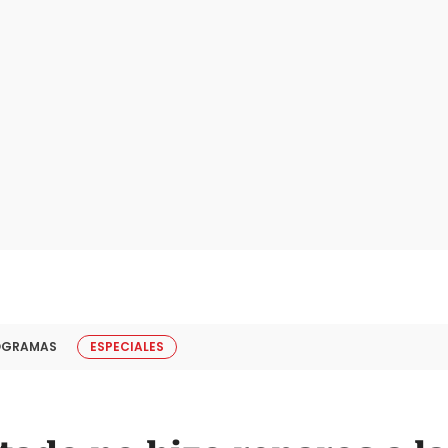
OGRAMAS
ESPECIALES