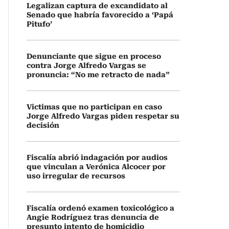
Legalizan captura de excandidato al
Senado que habría favorecido a ‘Papá
Pitufo’
Denunciante que sigue en proceso
contra Jorge Alfredo Vargas se
pronuncia: “No me retracto de nada”
Victimas que no participan en caso
Jorge Alfredo Vargas piden respetar su
decisión
Fiscalía abrió indagación por audios
que vinculan a Verónica Alcocer por
uso irregular de recursos
Fiscalía ordenó examen toxicológico a
Angie Rodríguez tras denuncia de
presunto intento de homicidio