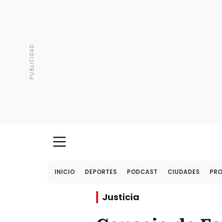
INICIO
DEPORTES
PODCAST
CIUDADES
PR
Justicia